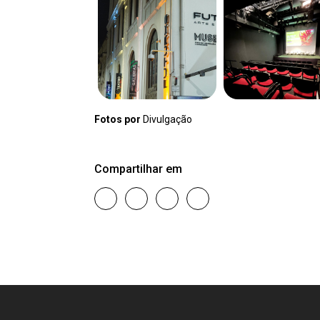
Fotos por
Divulgação
Compartilhar em