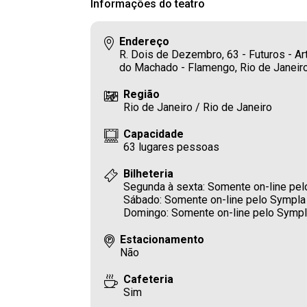
Informações do teatro
Endereço
R. Dois de Dezembro, 63 - Futuros - A
do Machado - Flamengo, Rio de Janeiro
Região
Rio de Janeiro / Rio de Janeiro
Capacidade
63 lugares pessoas
Bilheteria
Segunda à sexta: Somente on-line pe
Sábado: Somente on-line pelo Sympla
Domingo: Somente on-line pelo Symp
Estacionamento
Não
Cafeteria
Sim