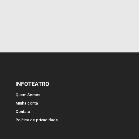
INFOTEATRO
Quem Somos
Minha conta
Contato
Política de privacidade