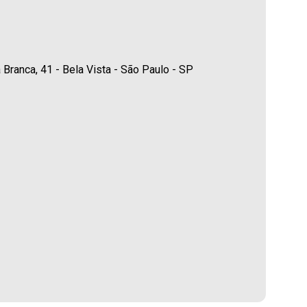
ranca, 41 - Bela Vista - São Paulo - SP