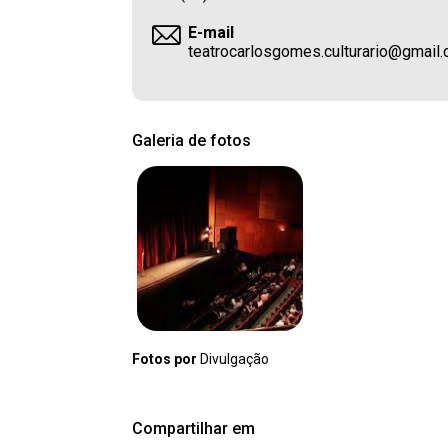
E-mail
teatrocarlosgomes.culturario@gmail
Galeria de fotos
Fotos por
Divulgação
Compartilhar em