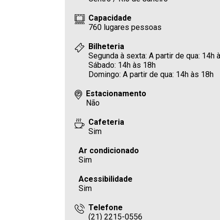
Capacidade
760 lugares pessoas
Bilheteria
Segunda à sexta: A partir de qua: 14h 
Sábado: 14h às 18h
Domingo: A partir de qua: 14h às 18h
Estacionamento
Não
Cafeteria
Sim
Ar condicionado
Sim
Acessibilidade
Sim
Telefone
(21) 2215-0556