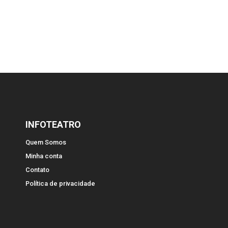
INFOTEATRO
Quem Somos
Minha conta
Contato
Política de privacidade