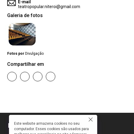
E-mail
teatropopular.niteroi@gmail.com
Galeria de fotos
Fotos por
Divulgação
Compartilhar em
Este website armazena cookies no seu
computador. Esses cookies são usados para