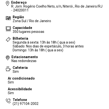
Endereço
R. Jorn. Rogério Coelho Neto, s/n, Niterói , Rio de Janeiro/RJ
- 24020011
Região
Zona Sul / Rio de Janeiro
Capacidade
350 lugares pessoas
Bilheteria
Segunda à sexta: 13h às 18h ( qua a sex)
Sábado: Nos dias de espetáculo, 3 horas antes
Domingo: 13h às 18h ( qua a sex)
Estacionamento
Nas redondezas
Cafeteria
Sim
Ar condicionado
Sim
Acessibilidade
Sim
Telefone
(21) 97104-2002