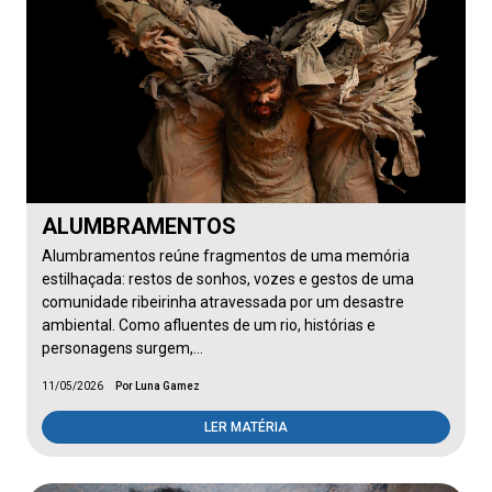
ALUMBRAMENTOS
Alumbramentos reúne fragmentos de uma memória
estilhaçada: restos de sonhos, vozes e gestos de uma
comunidade ribeirinha atravessada por um desastre
ambiental. Como afluentes de um rio, histórias e
personagens surgem,…
11/05/2026
Por Luna Gamez
LER MATÉRIA