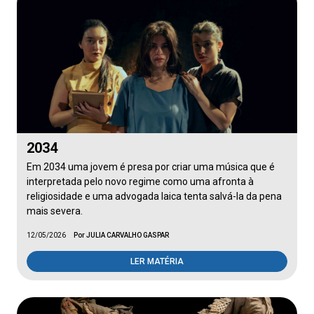
2034
Em 2034 uma jovem é presa por criar uma música que é
interpretada pelo novo regime como uma afronta à
religiosidade e uma advogada laica tenta salvá-la da pena
mais severa.
12/05/2026
Por JULIA CARVALHO GASPAR
LER MATÉRIA