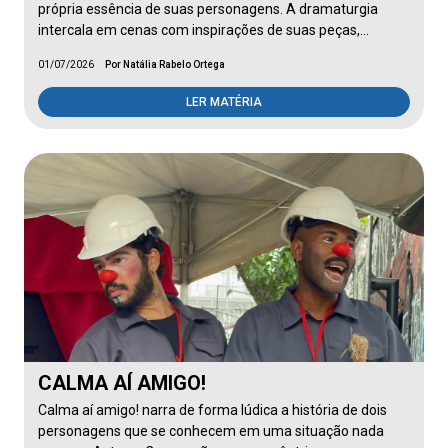
própria essência de suas personagens. A dramaturgia
intercala em cenas com inspirações de suas peças,…
01/07/2026
Por Natália Rabelo Ortega
LER MATÉRIA
CALMA AÍ AMIGO!
Calma aí amigo! narra de forma lúdica a história de dois
personagens que se conhecem em uma situação nada