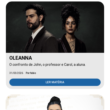
OLEANNA
O confronto de John, o professor e Carol, a aluna.
31/03/2026
Por fabio
LER MATÉRIA