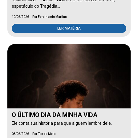
espetáculo do Tragédia…
10/06/2026
Por Ferdinando Martins
LER MATÉRIA
O ÚLTIMO DIA DA MINHA VIDA
Ele conta sua história para que alguém lembre dele.
08/06/2026
Por Ton de Melo