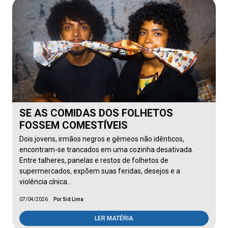
SE AS COMIDAS DOS FOLHETOS
FOSSEM COMESTÍVEIS
Dois jovens, irmãos negros e gêmeos não idênticos,
encontram-se trancados em uma cozinha desativada.
Entre talheres, panelas e restos de folhetos de
supermercados, expõem suas feridas, desejos e a
violência cínica…
07/04/2026
Por Sid Lima
LER MATÉRIA