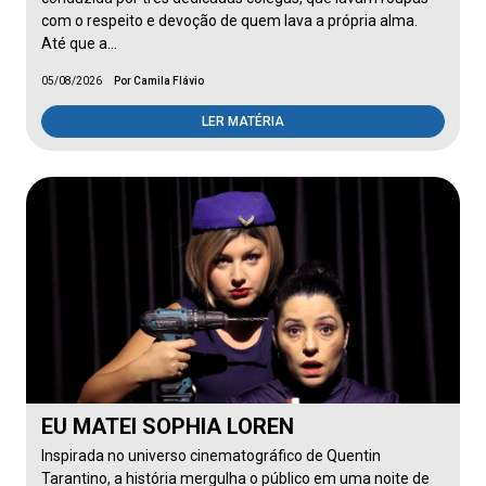
com o respeito e devoção de quem lava a própria alma.
Até que a…
05/08/2026
Por Camila Flávio
LER MATÉRIA
EU MATEI SOPHIA LOREN
Inspirada no universo cinematográfico de Quentin
Tarantino, a história mergulha o público em uma noite de