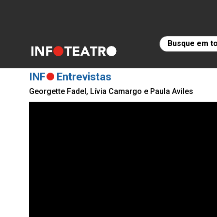
INF
Entrevistas
Georgette Fadel, Lívia Camargo e Paula Aviles