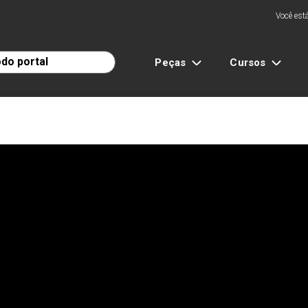
Você está
Peças
Cursos