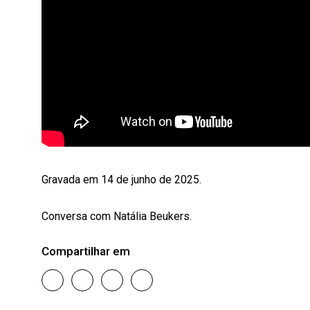
Gravada em 14 de junho de 2025.
Conversa com Natália Beukers.
Compartilhar em