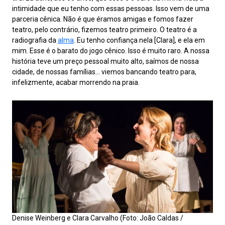
intimidade que eu tenho com essas pessoas. Isso vem de uma
parceria cênica. Não é que éramos amigas e fomos fazer
teatro, pelo contrário, fizemos teatro primeiro. O teatro é a
radiografia da
alma
. Eu tenho confiança nela [Clara], e ela em
mim. Esse é o barato do jogo cênico. Isso é muito raro. A nossa
história teve um preço pessoal muito alto, saímos de nossa
cidade, de nossas famílias… viemos bancando teatro para,
infelizmente, acabar morrendo na praia.
Denise Weinberg e Clara Carvalho (Foto: João Caldas /