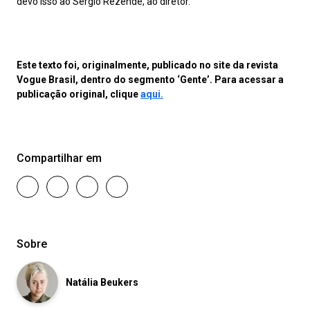
devo isso ao Sérgio Rezende, ao diretor.
Este texto foi, originalmente, publicado no site da revista
Vogue Brasil, dentro do segmento ‘Gente’. Para acessar a
publicação original, clique
aqui.
Compartilhar em
Sobre
Natália Beukers