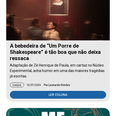
A bebedeira de “Um Porre de
Shakespeare” é tão boa que não deixa
ressaca
Adaptação de Zé Henrique de Paula, em cartaz no Núcleo
Experimental, acha humor em uma das maiores tragédias
já escritas.
Coluna
15/07/2024
Por Leonardo Simões
LER COLUNA