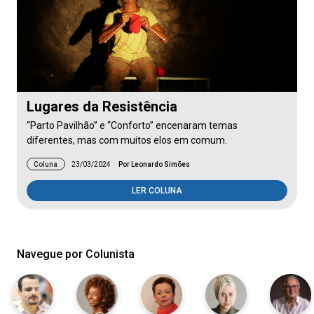
Lugares da Resistência
“Parto Pavilhão” e “Conforto” encenaram temas
diferentes, mas com muitos elos em comum.
Coluna
23/03/2024
Por Leonardo Simões
LER COLUNA
Navegue por Colunista