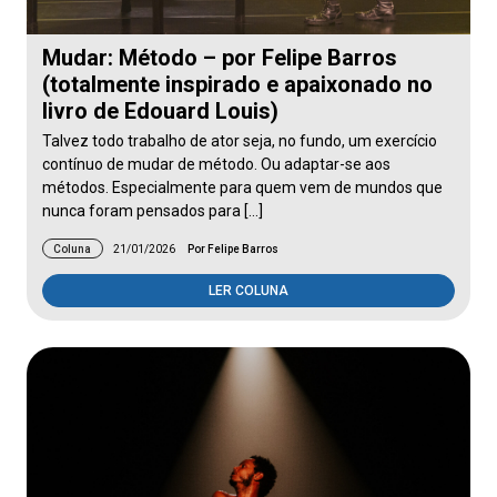
Mudar: Método – por Felipe Barros
(totalmente inspirado e apaixonado no
livro de Edouard Louis)
Talvez todo trabalho de ator seja, no fundo, um exercício
contínuo de mudar de método. Ou adaptar-se aos
métodos. Especialmente para quem vem de mundos que
nunca foram pensados para […]
Coluna
21/01/2026
Por Felipe Barros
LER COLUNA