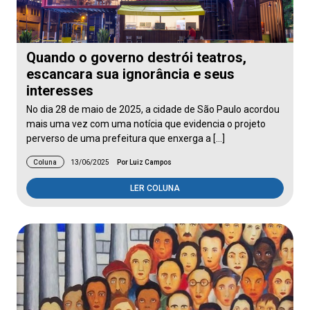
Quando o governo destrói teatros,
escancara sua ignorância e seus
interesses
No dia 28 de maio de 2025, a cidade de São Paulo acordou
mais uma vez com uma notícia que evidencia o projeto
perverso de uma prefeitura que enxerga a […]
Coluna
13/06/2025
Por Luiz Campos
LER COLUNA