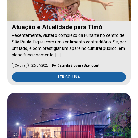
Atuação e Atualidade para Timó
Recentemente, visitei o complexo da Funarte no centro de
São Paulo. Fiquei com um sentimento contraditório. Se, por
um lado, é bom prestigiar um aparelho cultural público, em
pleno funcionamento, […]
Coluna
22/07/2025
Por Gabriela Siqueira Bitencourt
LER COLUNA