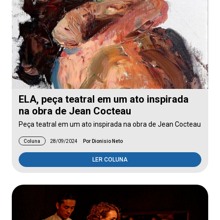
ELA, peça teatral em um ato inspirada
na obra de Jean Cocteau
Peça teatral em um ato inspirada na obra de Jean Cocteau
Coluna
28/09/2024
Por Dionisio Neto
LER COLUNA