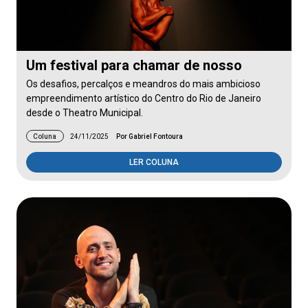
Um festival para chamar de nosso
Os desafios, percalços e meandros do mais ambicioso
empreendimento artístico do Centro do Rio de Janeiro
desde o Theatro Municipal.
Coluna
24/11/2025
Por Gabriel Fontoura
LER COLUNA