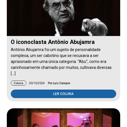
O iconoclasta Antônio Abujamra
Antônio Abujamra foi um sujeito de personalidade
complexa, um ser cabotino que se recusava a ser
aprisionado em uma única categoria. “Abu”, como era
carinhosamente chamado por muitos, cultivava diversas
[…]
Coluna
30/10/2024
Por Luiz Campos
LER COLUNA