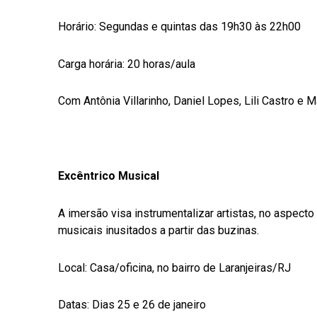
Horário: Segundas e quintas das 19h30 às 22h00
Carga horária: 20 horas/aula
Com Antônia Villarinho, Daniel Lopes, Lili Castro e 
Excêntrico Musical
A imersão visa instrumentalizar artistas, no aspecto
musicais inusitados a partir das buzinas.
Local: Casa/oficina, no bairro de Laranjeiras/RJ
Datas: Dias 25 e 26 de janeiro