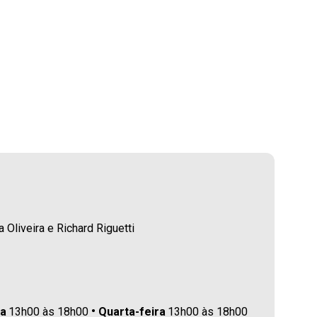
 Oliveira e Richard Riguetti
ra
13h00 às 18h00
Quarta-feira
13h00 às 18h00