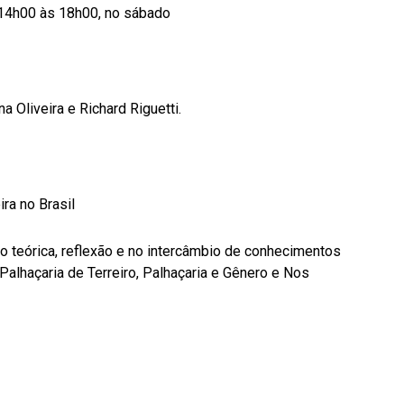
 14h00 às 18h00, no sábado
a Oliveira e Richard Riguetti.
ira no Brasil
ão teórica, reflexão e no intercâmbio de conhecimentos
Palhaçaria de Terreiro, Palhaçaria e Gênero e Nos