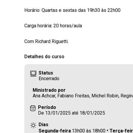
Horário: Quartas e sextas das 19h30 às 22h00
Carga horária: 20 horas/aula
Com Richard Riguetti.
Detalhes do curso
Status
Encerrado
Ministrado por
Ana Achcar, Fabiano Freitas, Michel Robin, Regina
Período
De 13/01/2025 até 18/01/2025
Dias
Segunda-feira
13h00 às 18h00
Terça-fei