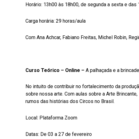
Horário: 13h00 às 18h00, de segunda a sexta e das
Carga horária: 29 horas/aula
Com Ana Achcar, Fabiano Freitas, Michel Robin, Regin
Curso Teórico – Online –
A palhaçada e a brincade
No intuito de contribuir no fortalecimento da produç
sobre nossa arte. Com aulas sobre a Arte Brincante, 
rumos das histórias dos Circos no Brasil.
Local: Plataforma Zoom
Datas: De 03 a 27 de fevereiro