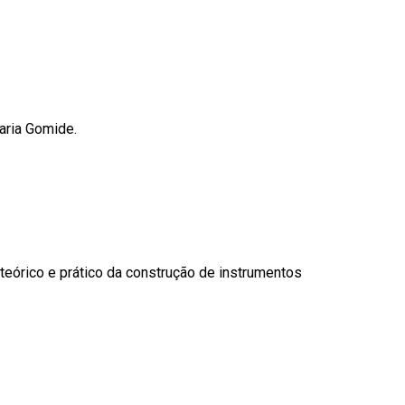
Maria Gomide.
 teórico e prático da construção de instrumentos