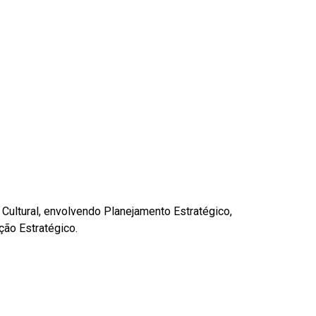
Cultural, envolvendo Planejamento Estratégico,
ção Estratégico.