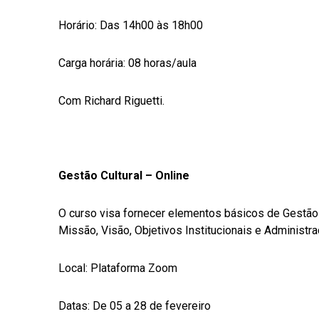
Horário: Das 14h00 às 18h00
Carga horária: 08 horas/aula
Com Richard Riguetti.
Gestão Cultural – Online
O curso visa fornecer elementos básicos de Gestão 
Missão, Visão, Objetivos Institucionais e Administra
Local: Plataforma Zoom
Datas: De 05 a 28 de fevereiro