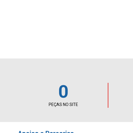
0
PEÇAS NO SITE