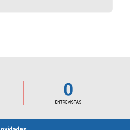
0
ENTREVISTAS
novidades