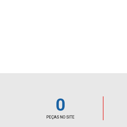
0
PEÇAS NO SITE