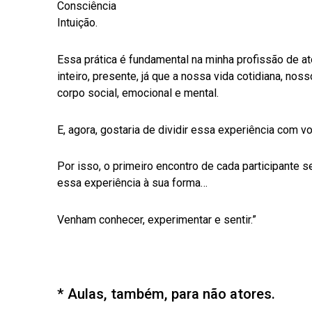
Consciência
Intuição.
Essa prática é fundamental na minha profissão de at
inteiro, presente, já que a nossa vida cotidiana, 
corpo social, emocional e mental.
E, agora, gostaria de dividir essa experiência com v
Por isso, o primeiro encontro de cada participante s
essa experiência à sua forma…
Venham conhecer, experimentar e sentir.”
* Aulas, também, para não atores.