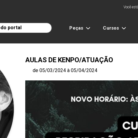
Você está
Peças
Cursos
AULAS DE KENPO/ATUAÇÃO
de 05/03/2024 à 05/04/2024