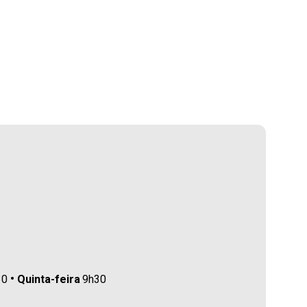
30
Quinta-feira
9h30