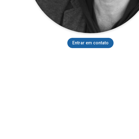
Entrar em contato