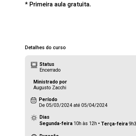
* Primeira aula gratuita.
Detalhes do curso
Status
Encerrado
Ministrado por
Augusto Zacchi
Período
De 05/03/2024 até 05/04/2024
Dias
Segunda-feira
10h às 12h
Terça-feira
9h