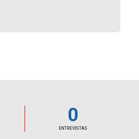
0
ENTREVISTAS