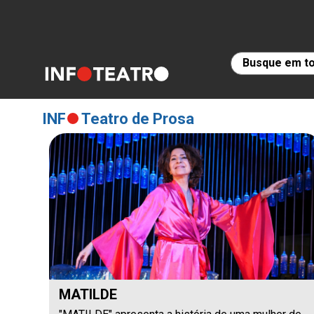
INF
Teatro de Prosa
MATILDE