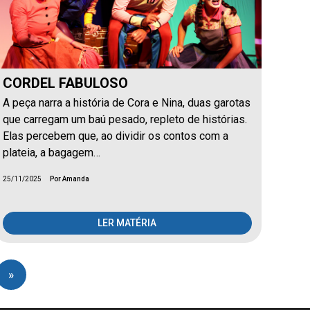
CORDEL FABULOSO
A peça narra a história de Cora e Nina, duas garotas
que carregam um baú pesado, repleto de histórias.
Elas percebem que, ao dividir os contos com a
plateia, a bagagem…
25/11/2025
Por Amanda
LER MATÉRIA
»