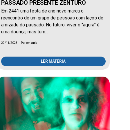
PASSADO PRESENTE ZENTURO
Em 2441 uma festa de ano novo marca o
reencontro de um grupo de pessoas com laços de
amizade do passado. No futuro, viver o “agora” é
uma doença, mas tem…
27/11/2025
Por Amanda
LER MATÉRIA