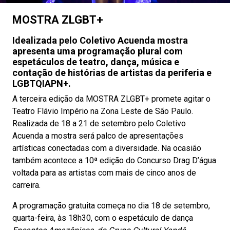
MOSTRA ZLGBT+
Idealizada pelo Coletivo Acuenda mostra
apresenta uma programação plural com
espetáculos de teatro, dança, música e
contação de histórias de artistas da periferia e
LGBTQIAPN+.
A terceira edição da MOSTRA ZLGBT+ promete agitar o
Teatro Flávio Império na Zona Leste de São Paulo.
Realizada de 18 a 21 de setembro pelo Coletivo
Acuenda a mostra será palco de apresentações
artísticas conectadas com a diversidade. Na ocasião
também acontece a 10ª edição do Concurso Drag D’água
voltada para as artistas com mais de cinco anos de
carreira.
A programação gratuita começa no dia 18 de setembro,
quarta-feira, às 18h30, com o espetáculo de dança