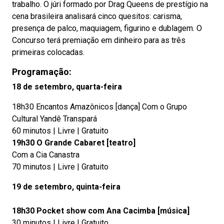
trabalho. O júri formado por Drag Queens de prestígio na
cena brasileira analisará cinco quesitos: carisma,
presença de palco, maquiagem, figurino e dublagem. O
Concurso terá premiação em dinheiro para as três
primeiras colocadas.
Programação:
18 de setembro, quarta-feira
18h30 Encantos Amazônicos [dança] Com o Grupo
Cultural Yandê Transpará
60 minutos | Livre | Gratuito
19h30 O Grande Cabaret [teatro]
Com a Cia Canastra
70 minutos | Livre | Gratuito
19 de setembro, quinta-feira
18h30 Pocket show com Ana Cacimba [música]
30 minutos | Livre | Gratuito