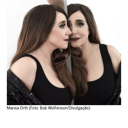
Marisa Orth (Foto: Bob Wolfenson/Divulgação)