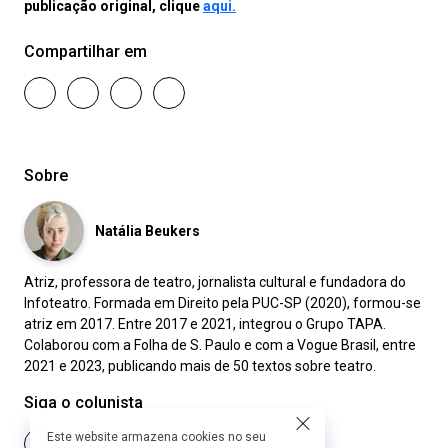
publicação original, clique
aqui.
Compartilhar em
Sobre
Natália Beukers
Atriz, professora de teatro, jornalista cultural e fundadora do
Infoteatro. Formada em Direito pela PUC-SP (2020), formou-se
atriz em 2017. Entre 2017 e 2021, integrou o Grupo TAPA.
Colaborou com a Folha de S. Paulo e com a Vogue Brasil, entre
2021 e 2023, publicando mais de 50 textos sobre teatro.
Siga o colunista
Este website armazena cookies no seu