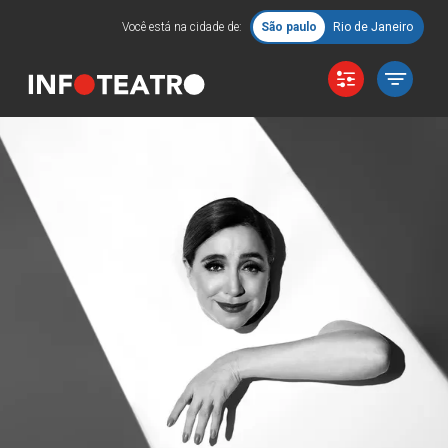
Você está na cidade de:
São paulo
Rio de Janeiro