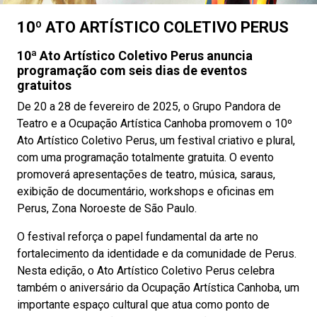
10º ATO ARTÍSTICO COLETIVO PERUS
10ª Ato Artístico Coletivo Perus anuncia
programação com seis dias de eventos
gratuitos
De 20 a 28 de fevereiro de 2025, o Grupo Pandora de
Teatro e a Ocupação Artística Canhoba promovem o 10º
Ato Artístico Coletivo Perus, um festival criativo e plural,
com uma programação totalmente gratuita. O evento
promoverá apresentações de teatro, música, saraus,
exibição de documentário, workshops e oficinas em
Perus, Zona Noroeste de São Paulo.
O festival reforça o papel fundamental da arte no
fortalecimento da identidade e da comunidade de Perus.
Nesta edição, o Ato Artístico Coletivo Perus celebra
também o aniversário da Ocupação Artística Canhoba, um
importante espaço cultural que atua como ponto de