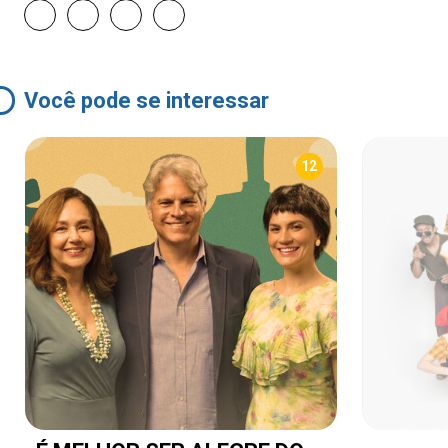
Você pode se interessar
12