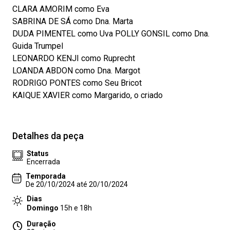
CLARA AMORIM como Eva
SABRINA DE SÁ como Dna. Marta
DUDA PIMENTEL como Uva POLLY GONSIL como Dna.
Guida Trumpel
LEONARDO KENJI como Ruprecht
LOANDA ABDON como Dna. Margot
RODRIGO PONTES como Seu Bricot
KAIQUE XAVIER como Margarido, o criado
Detalhes da peça
Status
Encerrada
Temporada
De 20/10/2024 até 20/10/2024
Dias
Domingo
15h e 18h
Duração