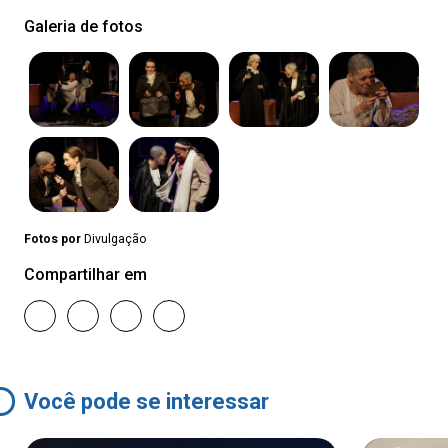
Galeria de fotos
Fotos por
Divulgação
Compartilhar em
Você pode se interessar