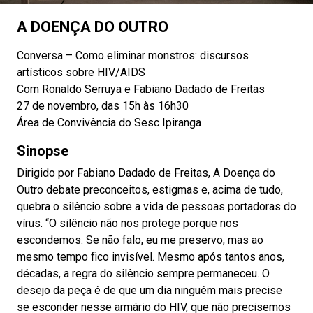
A DOENÇA DO OUTRO
Conversa – Como eliminar monstros: discursos
artísticos sobre HIV/AIDS
Com Ronaldo Serruya e Fabiano Dadado de Freitas
27 de novembro, das 15h às 16h30
Área de Convivência do Sesc Ipiranga
Sinopse
Dirigido por Fabiano Dadado de Freitas, A Doença do
Outro debate preconceitos, estigmas e, acima de tudo,
quebra o silêncio sobre a vida de pessoas portadoras do
vírus. “O silêncio não nos protege porque nos
escondemos. Se não falo, eu me preservo, mas ao
mesmo tempo fico invisível. Mesmo após tantos anos,
décadas, a regra do silêncio sempre permaneceu. O
desejo da peça é de que um dia ninguém mais precise
se esconder nesse armário do HIV, que não precisemos