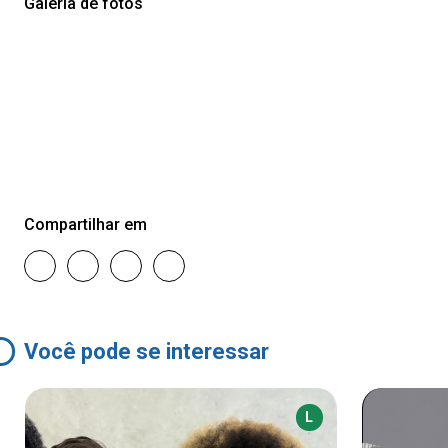
Galeria de fotos
Compartilhar em
Você pode se interessar
L