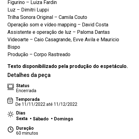
Figurino – Luiza Fardin
Luz – Dimitri Luppi
Trilha Sonora Original – Camila Couto
Operação som e vídeo mapping – David Costa
Assistente e operação de luz – Paloma Dantas
Videoarte – Caio Casagrande, Evve Avila e Mauricio
Bispo
Produção – Corpo Rastreado
Texto disponibilizado pela produção do espetáculo.
Detalhes da peça
Status
Encerrada
Temporada
De 11/11/2022 até 11/12/2022
Dias
Sexta
Sábado
Domingo
Duração
60 minutos