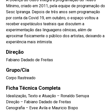
Mínimo, criado em 2011, pela equipe de programação do
Sesc Ipiranga. Depois de três anos sem programação
por conta da Covid 19, em outubro, o espaço voltou a
receber espetáculos teatrais que discutem a
experimentação das linguagens cênicas, além de
aproximar fisicamente o público dos artistas, deixando a
experiência mais intimista.
Direção
Fabiano Dadado de Freitas
Grupo/Cia
Corpo Rastreado
Ficha Técnica Completa
Idealização, Texto e Atuação – Ronaldo Serruya
Direção – Fabiano Dadado de Freitas
Cenografia – Evee Avila e Mauricio Bispo