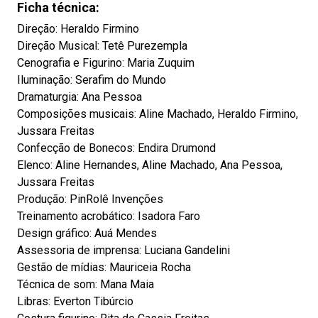
Ficha técnica:
Direção: Heraldo Firmino
Direção Musical: Tetê Purezempla
Cenografia e Figurino: Maria Zuquim
Iluminação: Serafim do Mundo
Dramaturgia: Ana Pessoa
Composições musicais: Aline Machado, Heraldo Firmino,
Jussara Freitas
Confecção de Bonecos: Endira Drumond
Elenco: Aline Hernandes, Aline Machado, Ana Pessoa,
Jussara Freitas
Produção: PinRolê Invenções
Treinamento acrobático: Isadora Faro
Design gráfico: Auá Mendes
Assessoria de imprensa: Luciana Gandelini
Gestão de mídias: Mauriceia Rocha
Técnica de som: Mana Maia
Libras: Everton Tibúrcio