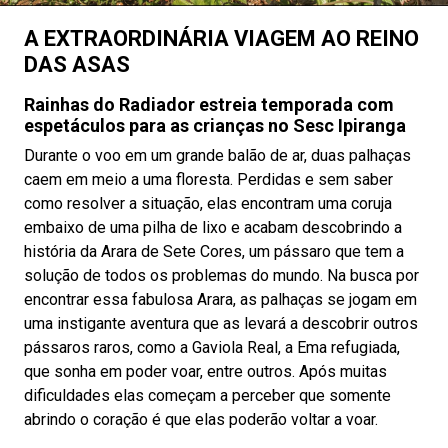
A EXTRAORDINÁRIA VIAGEM AO REINO
DAS ASAS
Rainhas do Radiador estreia temporada com
espetáculos para as crianças no Sesc Ipiranga
Durante o voo em um grande balão de ar, duas palhaças
caem em meio a uma floresta. Perdidas e sem saber
como resolver a situação, elas encontram uma coruja
embaixo de uma pilha de lixo e acabam descobrindo a
história da Arara de Sete Cores, um pássaro que tem a
solução de todos os problemas do mundo. Na busca por
encontrar essa fabulosa Arara, as palhaças se jogam em
uma instigante aventura que as levará a descobrir outros
pássaros raros, como a Gaviola Real, a Ema refugiada,
que sonha em poder voar, entre outros. Após muitas
dificuldades elas começam a perceber que somente
abrindo o coração é que elas poderão voltar a voar.