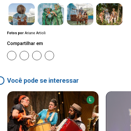
Fotos por
Ariane Artioli
Compartilhar em
Você pode se interessar
L