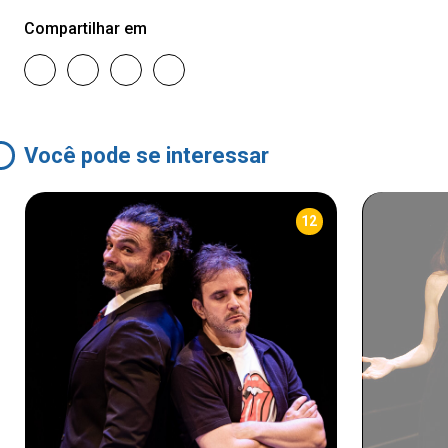
Compartilhar em
Você pode se interessar
12