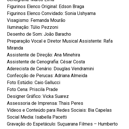
Figurinos Elenco Original: Edson Braga
Figurinos Elenco Convidado: Sonia Ushyama
Visagismo: Fernanda Mourão
Iluminação: Túlio Pezzoni
Desenho de Som: João Baracho
Preparação Vocal e Diretor Musical Assistente: Rafa
Miranda
Assistente de Direção: Ana Minehira
Assistente de Cenografia: César Costa
Aderecista de Cenário: Douglas Vendramini
Confecção de Perucas: Adriana Almeida
Foto Estúdio: Caio Gallucci
Foto Cena: Priscila Prade
Designer Gráfico: Vicka Suarez
Assessoria de Imprensa: Thais Peres
Vídeos e Conteúdo para Redes Sociais: Bia Capelas
Social Media: Isabella Pacetti
Gravação do Espetáculo: Suçuarana Filmes – Humberto