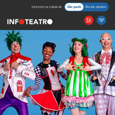
Você está na cidade de:
São paulo
Rio de Janeiro