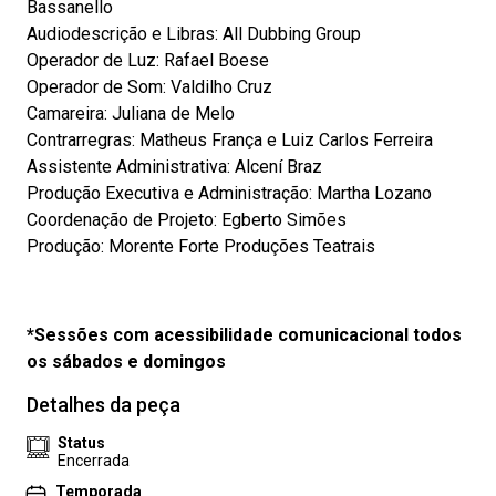
Bassanello
Audiodescrição e Libras: All Dubbing Group
Operador de Luz: Rafael Boese
Operador de Som: Valdilho Cruz
Camareira: Juliana de Melo
Contrarregras: Matheus França e Luiz Carlos Ferreira
Assistente Administrativa: Alcení Braz
Produção Executiva e Administração: Martha Lozano
Coordenação de Projeto: Egberto Simões
Produção: Morente Forte Produções Teatrais
*Sessões com acessibilidade comunicacional todos
os sábados e domingos
Detalhes da peça
Status
Encerrada
Temporada