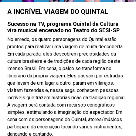
A INCRÍVEL VIAGEM DO QUINTAL
Sucesso na TV, programa Quintal da Cultura
vira musical encenado no Teatro do SESI-SP
No enredo, os quatro personagens do Quintal estão
prontos para realizar uma viagem de muita descoberta.
Em cada parada, eles descobrem preciosidades da
cultura brasileira e de tradições de cada região deste
imenso Brasil. Em cena, o palco se transforma no
itinerário da própria viagem. Eles passam por estradas
que levam de um lugar a outro, param em vilarejos,
visitam fazendas e, nessa saga, conhecem pessoas
incríveis que trazem histórias ricas da tradição regional.
A viagem será contada com recursos cenográficos
simples, estimulando a imaginação do espectador. Em
cena com os personagens do Quintal, atores/músicos
participam da encenação tocando vários instrumentos,
dançando e cantando.