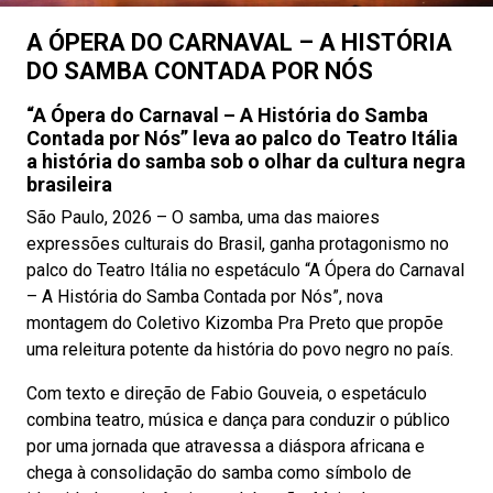
A ÓPERA DO CARNAVAL – A HISTÓRIA
DO SAMBA CONTADA POR NÓS
“A Ópera do Carnaval – A História do Samba
Contada por Nós” leva ao palco do Teatro Itália
a história do samba sob o olhar da cultura negra
brasileira
São Paulo, 2026 – O samba, uma das maiores
expressões culturais do Brasil, ganha protagonismo no
palco do Teatro Itália no espetáculo “A Ópera do Carnaval
– A História do Samba Contada por Nós”, nova
montagem do Coletivo Kizomba Pra Preto que propõe
uma releitura potente da história do povo negro no país.
Com texto e direção de Fabio Gouveia, o espetáculo
combina teatro, música e dança para conduzir o público
por uma jornada que atravessa a diáspora africana e
chega à consolidação do samba como símbolo de