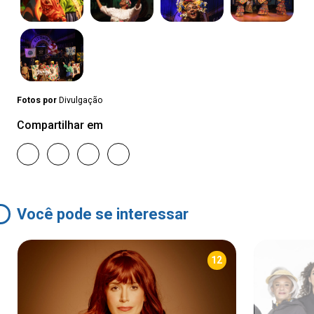
Fotos por
Divulgação
Compartilhar em
Você pode se interessar
12