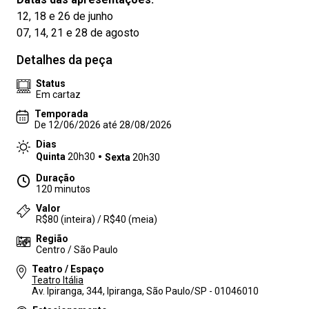
12, 18 e 26 de junho
07, 14, 21 e 28 de agosto
Detalhes da peça
Status
Em cartaz
Temporada
De 12/06/2026 até 28/08/2026
Dias
Quinta
20h30
Sexta
20h30
Duração
120 minutos
Valor
R$80 (inteira) / R$40 (meia)
Região
Centro / São Paulo
Teatro / Espaço
Teatro Itália
Av. Ipiranga, 344, Ipiranga, São Paulo/SP - 01046010