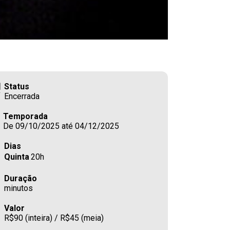
Status
Encerrada
Temporada
De 09/10/2025 até 04/12/2025
Dias
Quinta
20h
Duração
minutos
Valor
R$90 (inteira) / R$45 (meia)