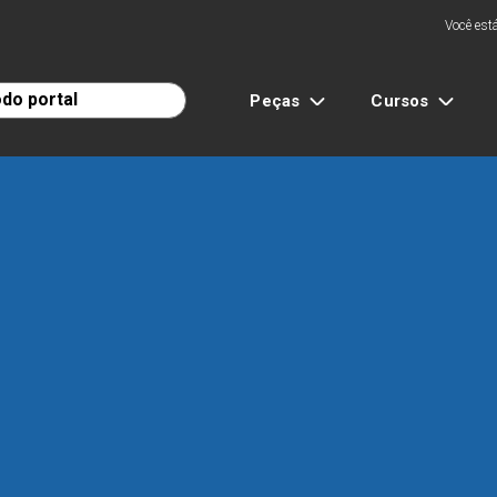
Você está
Peças
Cursos