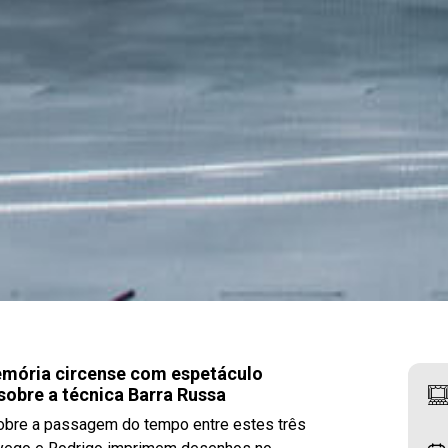
mória circense com espetáculo
 sobre a técnica Barra Russa
sobre a passagem do tempo entre estes três