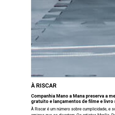
À RISCAR
Companhia Mano a Mana preserva a me
gratuito e lançamentos de filme e livro
À Riscar é um número sobre cumplicidade, e 