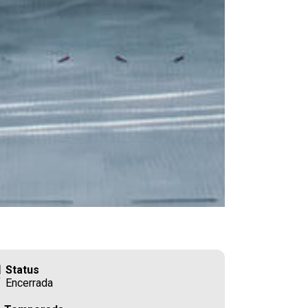
Status
Encerrada