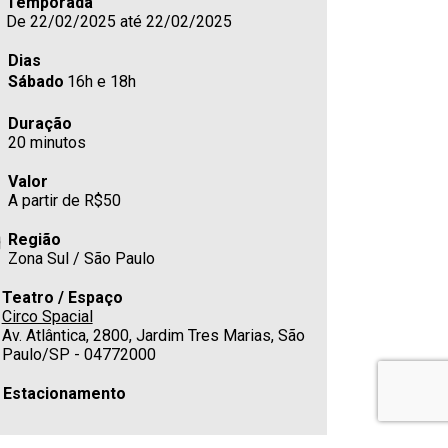
Temporada
De 22/02/2025 até 22/02/2025
Dias
Sábado
16h e 18h
Duração
20 minutos
Valor
A partir de R$50
Região
Zona Sul / São Paulo
Teatro / Espaço
Circo Spacial
Av. Atlântica, 2800, Jardim Tres Marias, São
Paulo/SP - 04772000
Estacionamento
Cafeteria