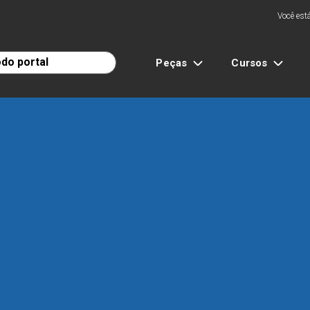
Você está
Peças
Cursos