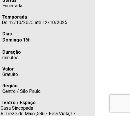
Status
Encerrada
Temporada
De 12/10/2025 até 12/10/2025
Dias
Domingo
16h
Duração
minutos
Valor
Gratuito
Região
Centro / São Paulo
Teatro / Espaço
Casa Sincopada
R. Treze de Maio ,586 - Bela Vista,17
Estacionamento