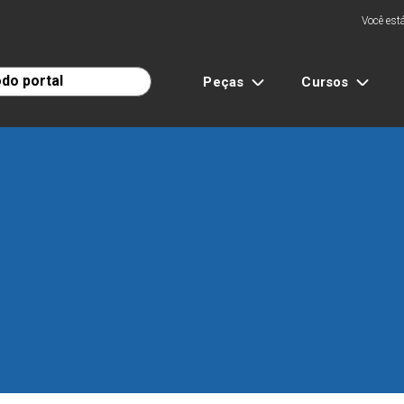
Você está
Peças
Cursos