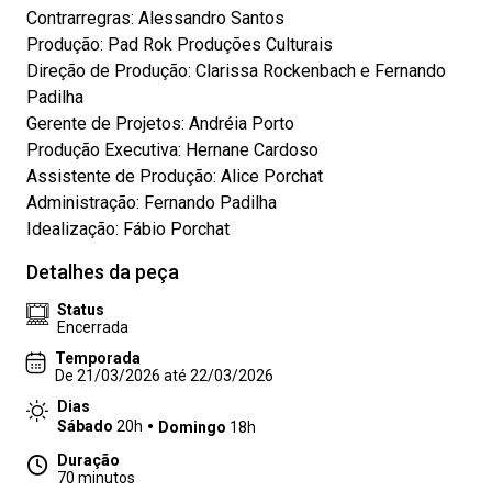
Contrarregras: Alessandro Santos
Produção: Pad Rok Produções Culturais
Direção de Produção: Clarissa Rockenbach e Fernando
Padilha
Gerente de Projetos: Andréia Porto
Produção Executiva: Hernane Cardoso
Assistente de Produção: Alice Porchat
Administração: Fernando Padilha
Idealização: Fábio Porchat
Detalhes da peça
Status
Encerrada
Temporada
De 21/03/2026 até 22/03/2026
Dias
Sábado
20h
Domingo
18h
Duração
70 minutos