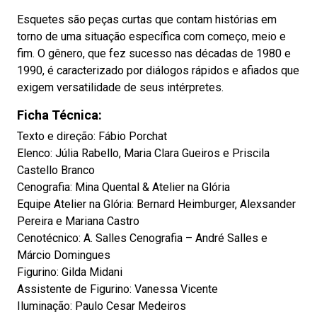
Esquetes são peças curtas que contam histórias em
torno de uma situação específica com começo, meio e
fim. O gênero, que fez sucesso nas décadas de 1980 e
1990, é caracterizado por diálogos rápidos e afiados que
exigem versatilidade de seus intérpretes.
Ficha Técnica:
Texto e direção: Fábio Porchat
Elenco: Júlia Rabello, Maria Clara Gueiros e Priscila
Castello Branco
Cenografia: Mina Quental & Atelier na Glória
Equipe Atelier na Glória: Bernard Heimburger, Alexsander
Pereira e Mariana Castro
Cenotécnico: A. Salles Cenografia – André Salles e
Márcio Domingues
Figurino: Gilda Midani
Assistente de Figurino: Vanessa Vicente
Iluminação: Paulo Cesar Medeiros