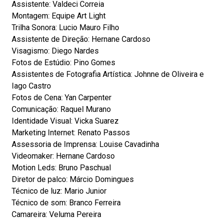
Assistente: Valdeci Correia
Montagem: Equipe Art Light
Trilha Sonora: Lucio Mauro Filho
Assistente de Direção: Hernane Cardoso
Visagismo: Diego Nardes
Fotos de Estúdio: Pino Gomes
Assistentes de Fotografia Artística: Johnne de Oliveira e
Iago Castro
Fotos de Cena: Yan Carpenter
Comunicação: Raquel Murano
Identidade Visual: Vicka Suarez
Marketing Internet: Renato Passos
Assessoria de Imprensa: Louise Cavadinha
Videomaker: Hernane Cardoso
Motion Leds: Bruno Paschual
Diretor de palco: Márcio Domingues
Técnico de luz: Mario Junior
Técnico de som: Branco Ferreira
Camareira: Veluma Pereira