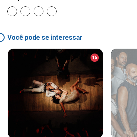
Você pode se interessar
16