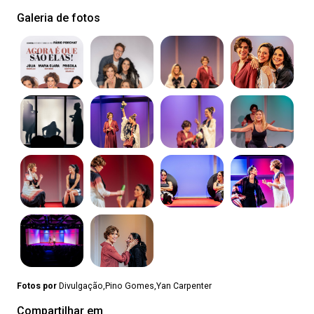
Galeria de fotos
Fotos por
Divulgação,Pino Gomes,Yan Carpenter
Compartilhar em