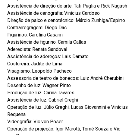
Assistência de direção de arte: Tati Puglia e Rick Nagash
Assistência de cenografia: Vinicius Cardoso
Direção de palco e cenotécnico: Márcio Zunhiga/Espirro
Contrarregragem: Diego Dac
Figurinos: Carolina Casarin
Assistência de figurino: Camila Callas
Aderecista: Renata Sandoval
Assistência de adereços: Lais Damato
Costureira: Judite de Lima
Visagismo: Leopoldo Pacheco
Assessoria de teatro de bonecos: Luiz André Cherubini
Desenho de luz: Wagner Pinto
Produção de luz: Carina Tavares
Assistência de luz: Gabriel Greghi
Operação de luz: Júlio Greghi, Lucas Giovannini e Vinícius
Requena
Videografia: Vic von Poser
Operação de projeção: Igor Marotti, Tomé Souza e Vic