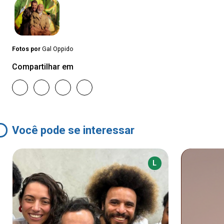
Fotos por
Gal Oppido
Compartilhar em
Você pode se interessar
L