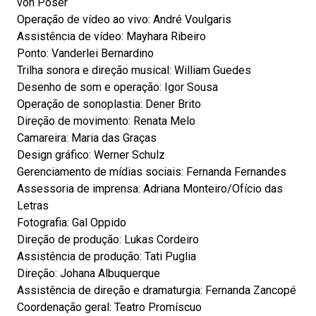
von Poser
Operação de vídeo ao vivo: André Voulgaris
Assistência de vídeo: Mayhara Ribeiro
Ponto: Vanderlei Bernardino
Trilha sonora e direção musical: William Guedes
Desenho de som e operação: Igor Sousa
Operação de sonoplastia: Dener Brito
Direção de movimento: Renata Melo
Camareira: Maria das Graças
Design gráfico: Werner Schulz
Gerenciamento de mídias sociais: Fernanda Fernandes
Assessoria de imprensa: Adriana Monteiro/Ofício das
Letras
Fotografia: Gal Oppido
Direção de produção: Lukas Cordeiro
Assistência de produção: Tati Puglia
Direção: Johana Albuquerque
Assistência de direção e dramaturgia: Fernanda Zancopé
Coordenação geral: Teatro Promíscuo