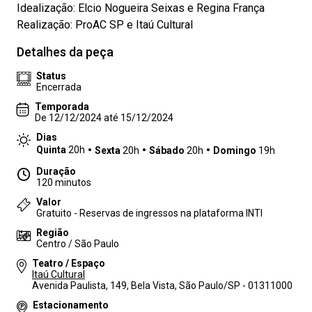
Idealização: Elcio Nogueira Seixas e Regina França
Realização: ProAC SP e Itaú Cultural
Detalhes da peça
Status
Encerrada
Temporada
De 12/12/2024 até 15/12/2024
Dias
Quinta
20h
Sexta
20h
Sábado
20h
Domingo
19h
Duração
120 minutos
Valor
Gratuito - Reservas de ingressos na plataforma INTI
Região
Centro / São Paulo
Teatro / Espaço
Itaú Cultural
Avenida Paulista, 149, Bela Vista, São Paulo/SP - 01311000
Estacionamento