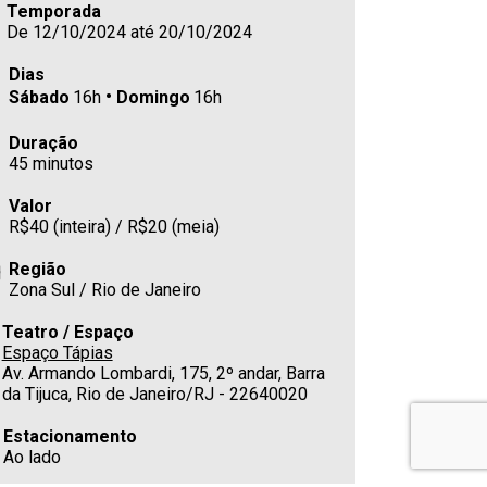
Temporada
De 12/10/2024 até 20/10/2024
Dias
Sábado
16h
Domingo
16h
Duração
45 minutos
Valor
R$40 (inteira) / R$20 (meia)
Região
Zona Sul / Rio de Janeiro
Teatro / Espaço
Espaço Tápias
Av. Armando Lombardi, 175, 2º andar, Barra
da Tijuca, Rio de Janeiro/RJ - 22640020
Estacionamento
Ao lado