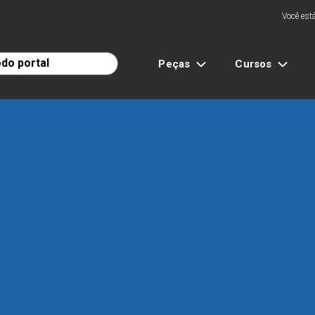
Você está
Peças
Cursos