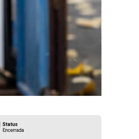
Status
Encerrada