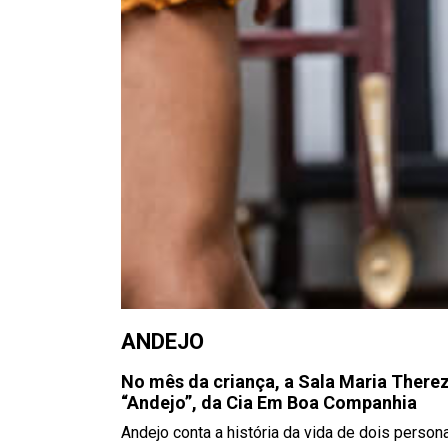
ANDEJO
No mês da criança, a Sala Maria There
“Andejo”, da Cia Em Boa Companhia
Andejo conta a história da vida de dois pers