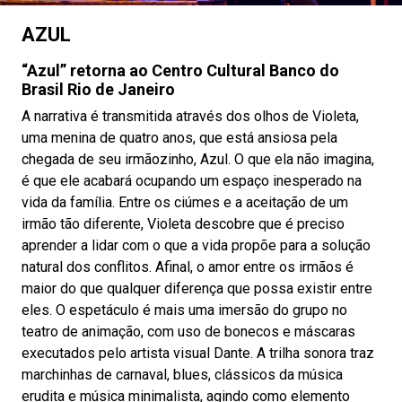
AZUL
“Azul” retorna ao Centro Cultural Banco do
Brasil Rio de Janeiro
A narrativa é transmitida através dos olhos de Violeta,
uma menina de quatro anos, que está ansiosa pela
chegada de seu irmãozinho, Azul. O que ela não imagina,
é que ele acabará ocupando um espaço inesperado na
vida da família. Entre os ciúmes e a aceitação de um
irmão tão diferente, Violeta descobre que é preciso
aprender a lidar com o que a vida propõe para a solução
natural dos conflitos. Afinal, o amor entre os irmãos é
maior do que qualquer diferença que possa existir entre
eles. O espetáculo é mais uma imersão do grupo no
teatro de animação, com uso de bonecos e máscaras
executados pelo artista visual Dante. A trilha sonora traz
marchinhas de carnaval, blues, clássicos da música
erudita e música minimalista, agindo como elemento