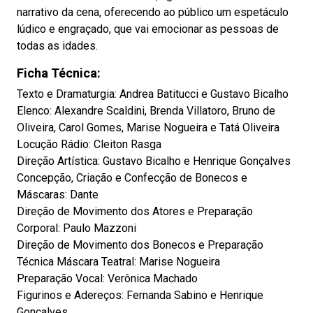
narrativo da cena, oferecendo ao público um espetáculo
lúdico e engraçado, que vai emocionar as pessoas de
todas as idades.
Ficha Técnica:
Texto e Dramaturgia: Andrea Batitucci e Gustavo Bicalho
Elenco: Alexandre Scaldini, Brenda Villatoro, Bruno de
Oliveira, Carol Gomes, Marise Nogueira e Tatá Oliveira
Locução Rádio: Cleiton Rasga
Direção Artística: Gustavo Bicalho e Henrique Gonçalves
Concepção, Criação e Confecção de Bonecos e
Máscaras: Dante
Direção de Movimento dos Atores e Preparação
Corporal: Paulo Mazzoni
Direção de Movimento dos Bonecos e Preparação
Técnica Máscara Teatral: Marise Nogueira
Preparação Vocal: Verônica Machado
Figurinos e Adereços: Fernanda Sabino e Henrique
Gonçalves