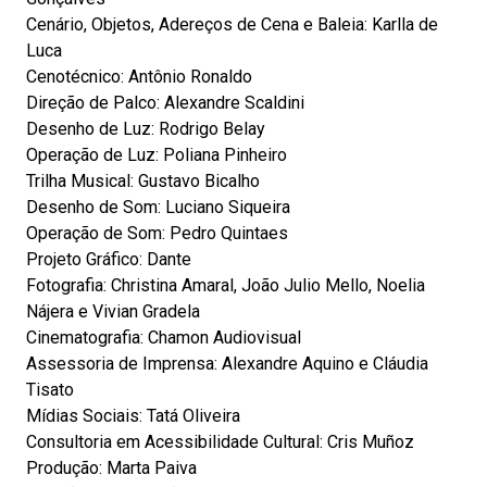
Cenário, Objetos, Adereços de Cena e Baleia: Karlla de
Luca
Cenotécnico: Antônio Ronaldo
Direção de Palco: Alexandre Scaldini
Desenho de Luz: Rodrigo Belay
Operação de Luz: Poliana Pinheiro
Trilha Musical: Gustavo Bicalho
Desenho de Som: Luciano Siqueira
Operação de Som: Pedro Quintaes
Projeto Gráfico: Dante
Fotografia: Christina Amaral, João Julio Mello, Noelia
Nájera e Vivian Gradela
Cinematografia: Chamon Audiovisual
Assessoria de Imprensa: Alexandre Aquino e Cláudia
Tisato
Mídias Sociais: Tatá Oliveira
Consultoria em Acessibilidade Cultural: Cris Muñoz
Produção: Marta Paiva