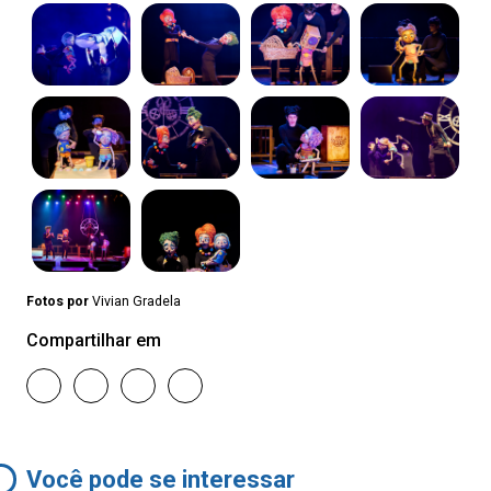
Fotos por
Vivian Gradela
Compartilhar em
Você pode se interessar