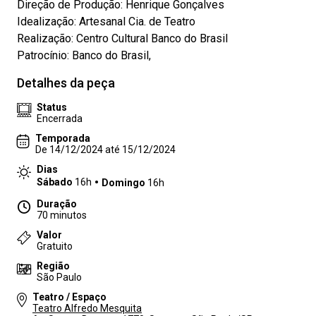
Direção de Produção: Henrique Gonçalves
Idealização: Artesanal Cia. de Teatro
Realização: Centro Cultural Banco do Brasil
Patrocínio: Banco do Brasil,
Detalhes da peça
Status
Encerrada
Temporada
De 14/12/2024 até 15/12/2024
Dias
Sábado
16h
Domingo
16h
Duração
70 minutos
Valor
Gratuito
Região
São Paulo
Teatro / Espaço
Teatro Alfredo Mesquita