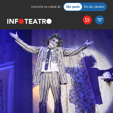
Você está na cidade de:
São paulo
Rio de Janeiro