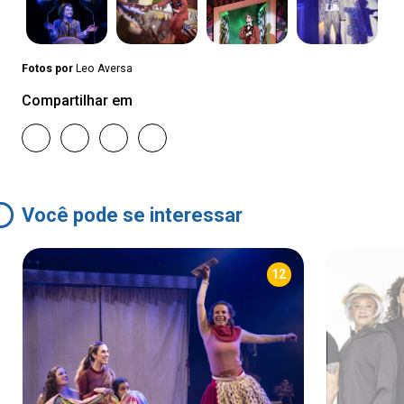
Fotos por
Leo Aversa
Compartilhar em
Você pode se interessar
12