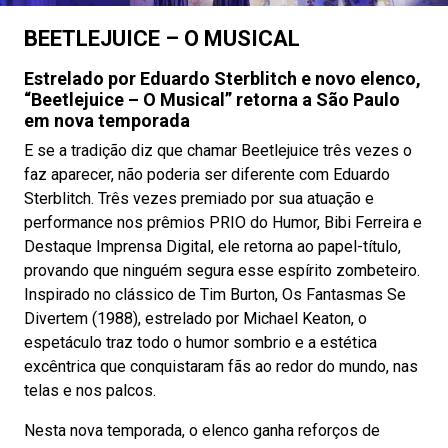
BEETLEJUICE – O MUSICAL
Estrelado por Eduardo Sterblitch e novo elenco,
“Beetlejuice – O Musical” retorna a São Paulo
em nova temporada
E se a tradição diz que chamar Beetlejuice três vezes o
faz aparecer, não poderia ser diferente com Eduardo
Sterblitch. Três vezes premiado por sua atuação e
performance nos prêmios PRIO do Humor, Bibi Ferreira e
Destaque Imprensa Digital, ele retorna ao papel-título,
provando que ninguém segura esse espírito zombeteiro.
Inspirado no clássico de Tim Burton, Os Fantasmas Se
Divertem (1988), estrelado por Michael Keaton, o
espetáculo traz todo o humor sombrio e a estética
excêntrica que conquistaram fãs ao redor do mundo, nas
telas e nos palcos.
Nesta nova temporada, o elenco ganha reforços de