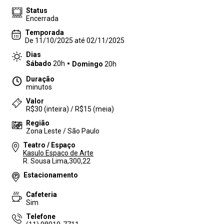
Status
Encerrada
Temporada
De 11/10/2025 até 02/11/2025
Dias
Sábado
20h
Domingo
20h
Duração
minutos
Valor
R$30 (inteira) / R$15 (meia)
Região
Zona Leste / São Paulo
Teatro / Espaço
Kasulo Espaço de Arte
R. Sousa Lima,300,22
Estacionamento
Cafeteria
Sim
Telefone