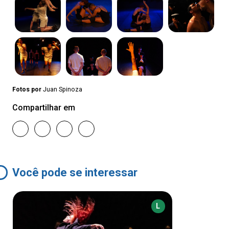
Fotos por
Juan Spinoza
Compartilhar em
Você pode se interessar
L