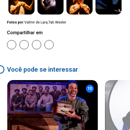
Fotos por
Valmir de Lara,Tati Wexler
Compartilhar em
Você pode se interessar
10