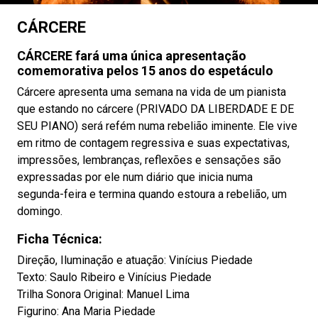
CÁRCERE
CÁRCERE fará uma única apresentação
comemorativa pelos 15 anos do espetáculo
Cárcere apresenta uma semana na vida de um pianista
que estando no cárcere (PRIVADO DA LIBERDADE E DE
SEU PIANO) será refém numa rebelião iminente. Ele vive
em ritmo de contagem regressiva e suas expectativas,
impressões, lembranças, reflexões e sensações são
expressadas por ele num diário que inicia numa
segunda-feira e termina quando estoura a rebelião, um
domingo.
Ficha Técnica:
Direção, Iluminação e atuação: Vinícius Piedade
Texto: Saulo Ribeiro e Vinícius Piedade
Trilha Sonora Original: Manuel Lima
Figurino: Ana Maria Piedade