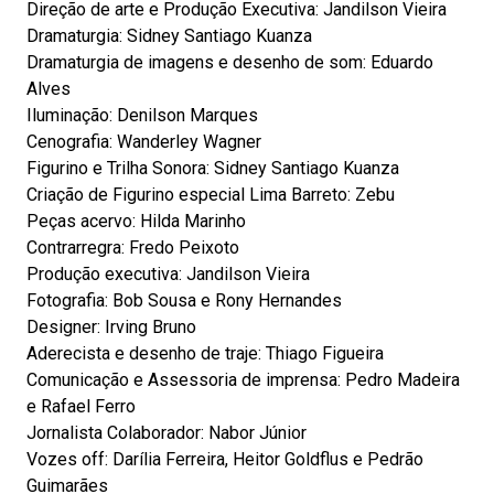
Direção de arte e Produção Executiva: Jandilson Vieira
Dramaturgia: Sidney Santiago Kuanza
Dramaturgia de imagens e desenho de som: Eduardo
Alves
Iluminação: Denilson Marques
Cenografia: Wanderley Wagner
Figurino e Trilha Sonora: Sidney Santiago Kuanza
Criação de Figurino especial Lima Barreto: Zebu
Peças acervo: Hilda Marinho
Contrarregra: Fredo Peixoto
Produção executiva: Jandilson Vieira
Fotografia: Bob Sousa e Rony Hernandes
Designer: Irving Bruno
Aderecista e desenho de traje: Thiago Figueira
Comunicação e Assessoria de imprensa: Pedro Madeira
e Rafael Ferro
Jornalista Colaborador: Nabor Júnior
Vozes off: Darília Ferreira, Heitor Goldflus e Pedrão
Guimarães