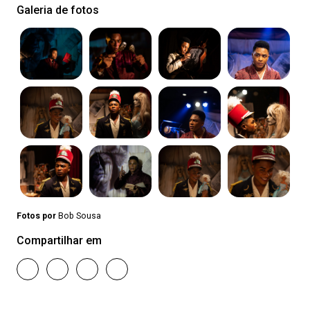
Galeria de fotos
Fotos por
Bob Sousa
Compartilhar em