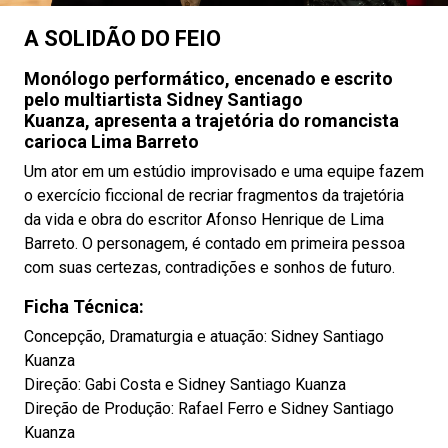
A SOLIDÃO DO FEIO
Monólogo performático, encenado e escrito
pelo multiartista Sidney Santiago
Kuanza, apresenta a trajetória do romancista
carioca Lima Barreto
Um ator em um estúdio improvisado e uma equipe fazem
o exercício ficcional de recriar fragmentos da trajetória
da vida e obra do escritor Afonso Henrique de Lima
Barreto. O personagem, é contado em primeira pessoa
com suas certezas, contradições e sonhos de futuro.
Ficha Técnica:
Concepção, Dramaturgia e atuação: Sidney Santiago
Kuanza
Direção: Gabi Costa e Sidney Santiago Kuanza
Direção de Produção: Rafael Ferro e Sidney Santiago
Kuanza