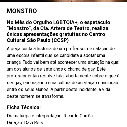
MONSTRO
No Mês do Orgulho LGBTQIA+, o espetáculo
“Monstro”, da Cia. Artera de Teatro, realiza
únicas apresentações gratuitas no Centro
Cultural São Paulo (CCSP)
A peça conta a história de um professor de natação de
uma escola infantil que se candidata a adotar uma
criança. Tudo vai bem até acontecer uma situação na qual
um dos alunos de sete anos o chama de gay. Este
professor então resolve falar abertamente sobre o que é
ser gay, encorajando uma cultura de aceitação e inclusão
entre os seus alunos. A partir deste incidente, a vida
deste homem se transforma.
Ficha Técnica:
Dramaturgia e interpretação: Ricardo Corrêa
Direção: Davi Reis