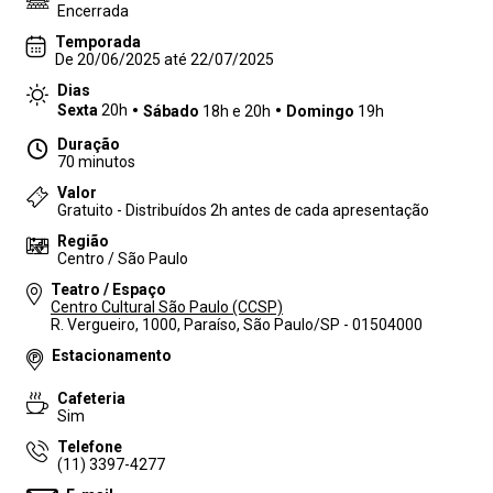
Encerrada
Temporada
De 20/06/2025 até 22/07/2025
Dias
Sexta
20h
Sábado
18h e 20h
Domingo
19h
Duração
70 minutos
Valor
Gratuito - Distribuídos 2h antes de cada apresentação
Região
Centro / São Paulo
Teatro / Espaço
Centro Cultural São Paulo (CCSP)
R. Vergueiro, 1000, Paraíso, São Paulo/SP - 01504000
Estacionamento
Cafeteria
Sim
Telefone
(11) 3397-4277