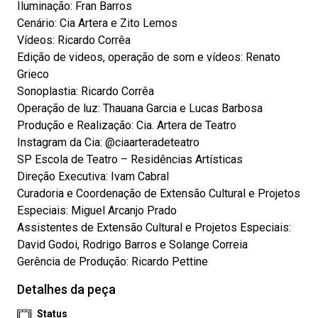
Iluminação: Fran Barros
Cenário: Cia Artera e Zito Lemos
Vídeos: Ricardo Corrêa
Edição de videos, operação de som e vídeos: Renato
Grieco
Sonoplastia: Ricardo Corrêa
Operação de luz: Thauana Garcia e Lucas Barbosa
Produção e Realização: Cia. Artera de Teatro
Instagram da Cia: @ciaarteradeteatro
SP Escola de Teatro – Residências Artísticas
Direção Executiva: Ivam Cabral
Curadoria e Coordenação de Extensão Cultural e Projetos
Especiais: Miguel Arcanjo Prado
Assistentes de Extensão Cultural e Projetos Especiais:
David Godoi, Rodrigo Barros e Solange Correia
Gerência de Produção: Ricardo Pettine
Detalhes da peça
Status