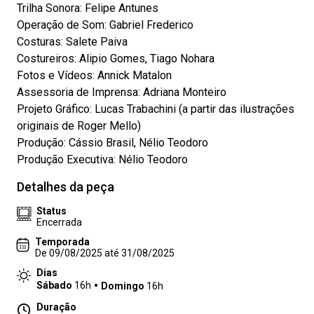
Trilha Sonora: Felipe Antunes
Operação de Som: Gabriel Frederico
Costuras: Salete Paiva
Costureiros: Alipio Gomes, Tiago Nohara
Fotos e Vídeos: Annick Matalon
Assessoria de Imprensa: Adriana Monteiro
Projeto Gráfico: Lucas Trabachini (a partir das ilustrações
originais de Roger Mello)
Produção: Cássio Brasil, Nélio Teodoro
Produção Executiva: Nélio Teodoro
Detalhes da peça
Status
Encerrada
Temporada
De 09/08/2025 até 31/08/2025
Dias
Sábado
16h
Domingo
16h
Duração