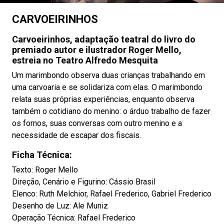
CARVOEIRINHOS
Carvoeirinhos, adaptação teatral do livro do
premiado autor e ilustrador Roger Mello,
estreia no Teatro Alfredo Mesquita
Um marimbondo observa duas crianças trabalhando em
uma carvoaria e se solidariza com elas. O marimbondo
relata suas próprias experiências, enquanto observa
também o cotidiano do menino: o árduo trabalho de fazer
os fornos, suas conversas com outro menino e a
necessidade de escapar dos fiscais.
Ficha Técnica:
Texto: Roger Mello
Direção, Cenário e Figurino: Cássio Brasil
Elenco: Ruth Melchior, Rafael Frederico, Gabriel Frederico
Desenho de Luz: Ale Muniz
Operação Técnica: Rafael Frederico