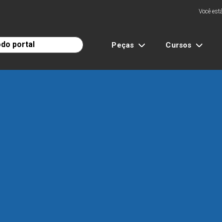
Você está
Peças
Cursos