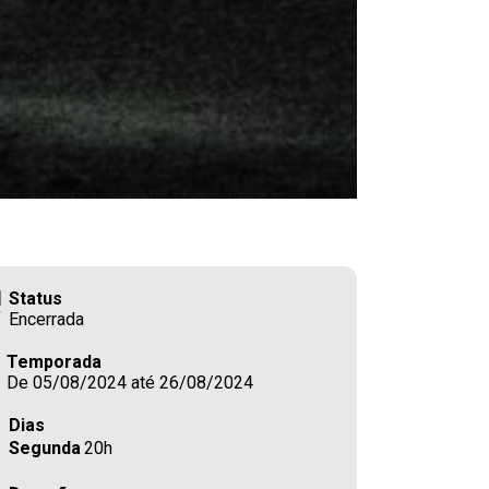
Status
Encerrada
Temporada
De 05/08/2024 até 26/08/2024
Dias
Segunda
20h