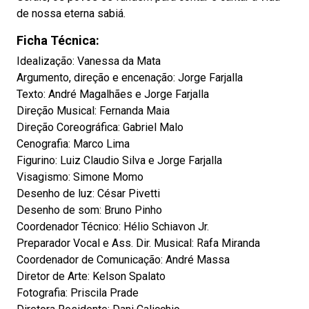
de nossa eterna sabiá.
Ficha Técnica:
Idealização: Vanessa da Mata
Argumento, direção e encenação: Jorge Farjalla
Texto: André Magalhães e Jorge Farjalla
Direção Musical: Fernanda Maia
Direção Coreográfica: Gabriel Malo
Cenografia: Marco Lima
Figurino: Luiz Claudio Silva e Jorge Farjalla
Visagismo: Simone Momo
Desenho de luz: César Pivetti
Desenho de som: Bruno Pinho
Coordenador Técnico: Hélio Schiavon Jr.
Preparador Vocal e Ass. Dir. Musical: Rafa Miranda
Coordenador de Comunicação: André Massa
Diretor de Arte: Kelson Spalato
Fotografia: Priscila Prade