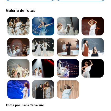
Galeria de fotos
Fotos por
Flavia Canavarro