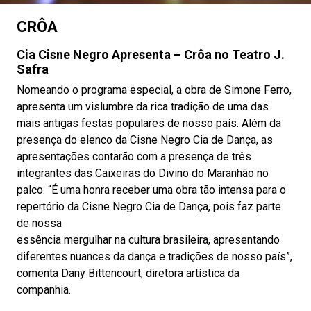
CRÔA
Cia Cisne Negro Apresenta – Crôa no Teatro J.
Safra
Nomeando o programa especial, a obra de Simone Ferro,
apresenta um vislumbre da rica tradição de uma das
mais antigas festas populares de nosso país. Além da
presença do elenco da Cisne Negro Cia de Dança, as
apresentações contarão com a presença de três
integrantes das Caixeiras do Divino do Maranhão no
palco. “É uma honra receber uma obra tão intensa para o
repertório da Cisne Negro Cia de Dança, pois faz parte
de nossa
essência mergulhar na cultura brasileira, apresentando
diferentes nuances da dança e tradições de nosso país”,
comenta Dany Bittencourt, diretora artística da
companhia.