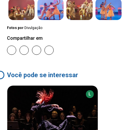
Fotos por
Divulgação
Compartilhar em
Você pode se interessar
L