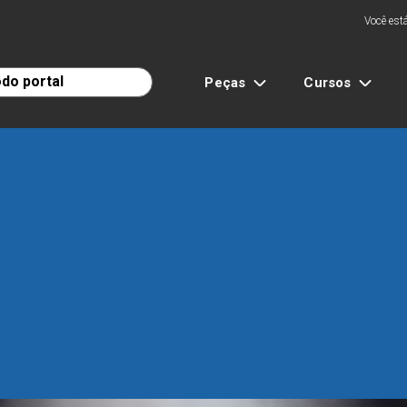
Você está
Peças
Cursos