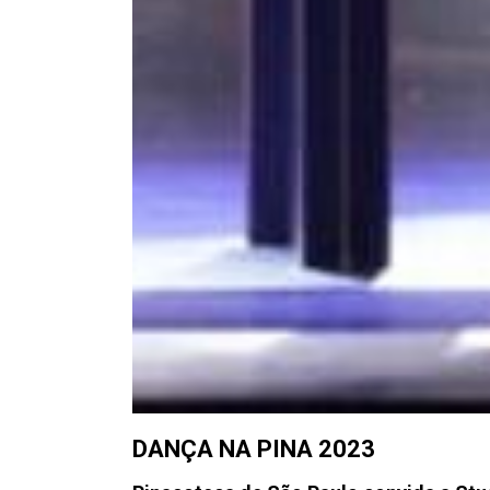
DANÇA NA PINA 2023