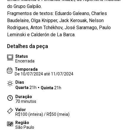
do Grupo Galpão.
Fragmentos de textos: Eduardo Galeano, Charles
Baudelaire, Olga Knipper, Jack Kerouak, Nelson
Rodrigues, Anton Tchékhov, José Saramago, Paulo
Leminski e Calderón de La Barca.
Detalhes da peça
Status
Encerrada
Temporada
De 10/07/2024 até 11/07/2024
Dias
Quarta
21h
Quinta
21h
Duração
70 minutos
Valor
R$100 (inteira) / R$50 (meia)
Região
São Paulo