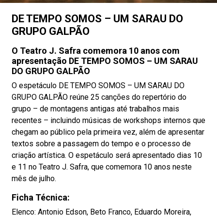
DE TEMPO SOMOS – UM SARAU DO
GRUPO GALPÃO
O Teatro J. Safra comemora 10 anos com
apresentação DE TEMPO SOMOS – UM SARAU
DO GRUPO GALPÃO
O espetáculo DE TEMPO SOMOS – UM SARAU DO
GRUPO GALPÃO reúne 25 canções do repertório do
grupo – de montagens antigas até trabalhos mais
recentes – incluindo músicas de workshops internos que
chegam ao público pela primeira vez, além de apresentar
textos sobre a passagem do tempo e o processo de
criação artística. O espetáculo será apresentado dias 10
e 11 no Teatro J. Safra, que comemora 10 anos neste
mês de julho.
Ficha Técnica:
Elenco: Antonio Edson, Beto Franco, Eduardo Moreira,