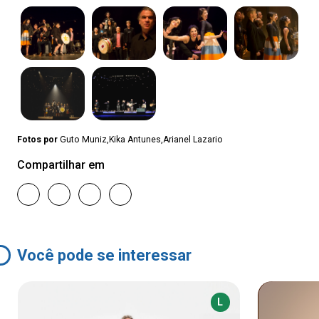
Fotos por
Guto Muniz,Kika Antunes,Arianel Lazario
Compartilhar em
Você pode se interessar
L