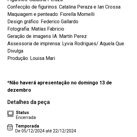
Confecção de figurinos: Catalina Peraza e Ian Crossa
Maquiagem e penteado: Fiorella Mornelli
Design gráfico: Federico Gallardo
Fotografia: Matías Fabricio
Geração de imagens IA: Martín Perez
Assessoria de imprensa: Lyvia Rodrigues/ Aquela Que
Divulga
Produção: Louisa Mari
*Não haverá apresentação no domingo 13 de
dezembro
Detalhes da peça
Status
Encerrada
Temporada
De 05/12/2024 até 22/12/2024