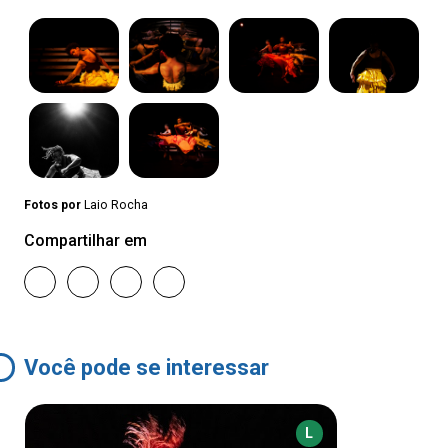
Fotos por
Laio Rocha
Compartilhar em
Você pode se interessar
L