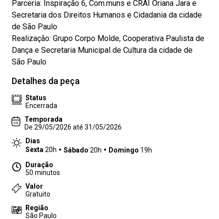
Parceria: Inspiração 6, Com.muns e CRAI Oriana Jara e
Secretaria dos Direitos Humanos e Cidadania da cidade
de São Paulo
Realização: Grupo Corpo Molde, Cooperativa Paulista de
Dança e Secretaria Municipal de Cultura da cidade de
São Paulo
Detalhes da peça
Status
Encerrada
Temporada
De 29/05/2026 até 31/05/2026
Dias
Sexta
20h
Sábado
20h
Domingo
19h
Duração
50 minutos
Valor
Gratuito
Região
São Paulo