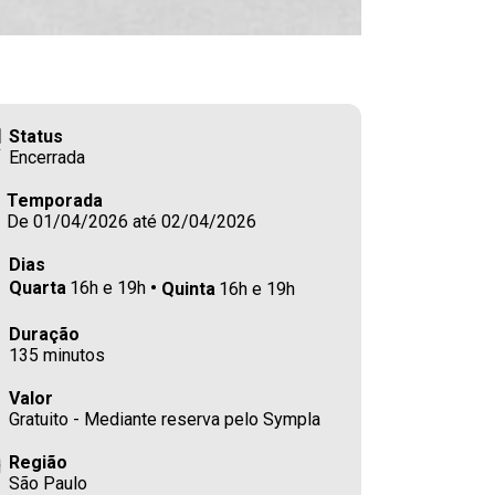
Status
Encerrada
Temporada
De 01/04/2026 até 02/04/2026
Dias
Quarta
16h e 19h
Quinta
16h e 19h
Duração
135 minutos
Valor
Gratuito - Mediante reserva pelo Sympla
Região
São Paulo