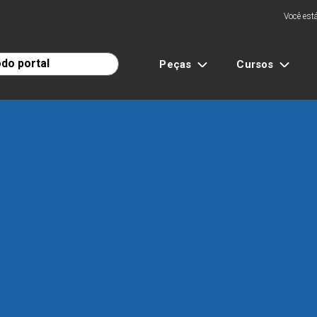
Você está
Peças
Cursos