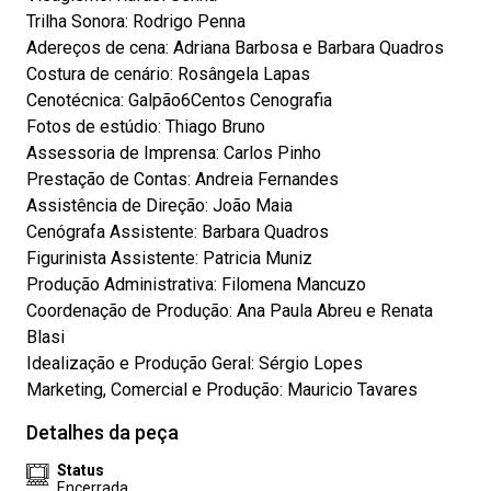
Trilha Sonora: Rodrigo Penna
Adereços de cena: Adriana Barbosa e Barbara Quadros
Costura de cenário: Rosângela Lapas
Cenotécnica: Galpão6Centos Cenografia
Fotos de estúdio: Thiago Bruno
Assessoria de Imprensa: Carlos Pinho
Prestação de Contas: Andreia Fernandes
Assistência de Direção: João Maia
Cenógrafa Assistente: Barbara Quadros
Figurinista Assistente: Patricia Muniz
Produção Administrativa: Filomena Mancuzo
Coordenação de Produção: Ana Paula Abreu e Renata
Blasi
Idealização e Produção Geral: Sérgio Lopes
Marketing, Comercial e Produção: Mauricio Tavares
Detalhes da peça
Status
Encerrada