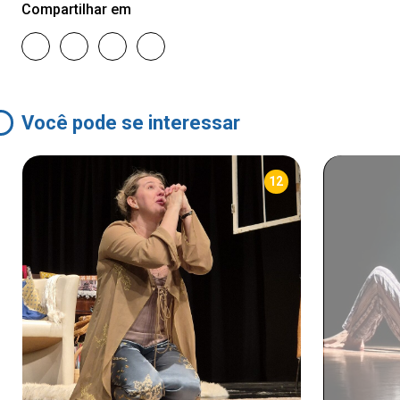
Compartilhar em
Você pode se interessar
12