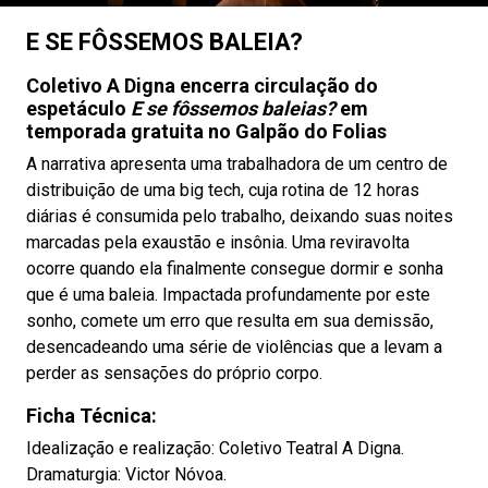
E SE FÔSSEMOS BALEIA?
Coletivo A Digna encerra circulação do
espetáculo
E se fôssemos baleias?
em
temporada gratuita no Galpão do Folias
A narrativa apresenta uma trabalhadora de um centro de
distribuição de uma big tech, cuja rotina de 12 horas
diárias é consumida pelo trabalho, deixando suas noites
marcadas pela exaustão e insônia. Uma reviravolta
ocorre quando ela finalmente consegue dormir e sonha
que é uma baleia. Impactada profundamente por este
sonho, comete um erro que resulta em sua demissão,
desencadeando uma série de violências que a levam a
perder as sensações do próprio corpo.
Ficha Técnica:
Idealização e realização: Coletivo Teatral A Digna.
Dramaturgia: Victor Nóvoa.