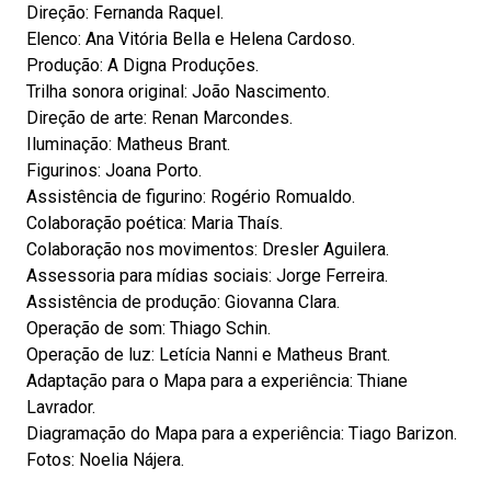
Direção: Fernanda Raquel.
Elenco: Ana Vitória Bella e Helena Cardoso.
Produção: A Digna Produções.
Trilha sonora original: João Nascimento.
Direção de arte: Renan Marcondes.
Iluminação: Matheus Brant.
Figurinos: Joana Porto.
Assistência de figurino: Rogério Romualdo.
Colaboração poética: Maria Thaís.
Colaboração nos movimentos: Dresler Aguilera.
Assessoria para mídias sociais: Jorge Ferreira.
Assistência de produção: Giovanna Clara.
Operação de som: Thiago Schin.
Operação de luz: Letícia Nanni e Matheus Brant.
Adaptação para o Mapa para a experiência: Thiane
Lavrador.
Diagramação do Mapa para a experiência: Tiago Barizon.
Fotos: Noelia Nájera.