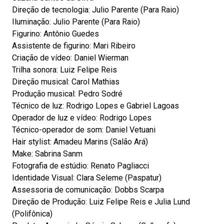
Direção de tecnologia: Julio Parente (Para Raio)
Iluminação: Julio Parente (Para Raio)
Figurino: Antônio Guedes
Assistente de figurino: Mari Ribeiro
Criação de vídeo: Daniel Wierman
Trilha sonora: Luiz Felipe Reis
Direção musical: Carol Mathias
Produção musical: Pedro Sodré
Técnico de luz: Rodrigo Lopes e Gabriel Lagoas
Operador de luz e vídeo: Rodrigo Lopes
Técnico-operador de som: Daniel Vetuani
Hair stylist: Amadeu Marins (Salão Ará)
Make: Sabrina Sanm
Fotografia de estúdio: Renato Pagliacci
Identidade Visual: Clara Seleme (Paspatur)
Assessoria de comunicação: Dobbs Scarpa
Direção de Produção: Luiz Felipe Reis e Julia Lund
(Polifônica)