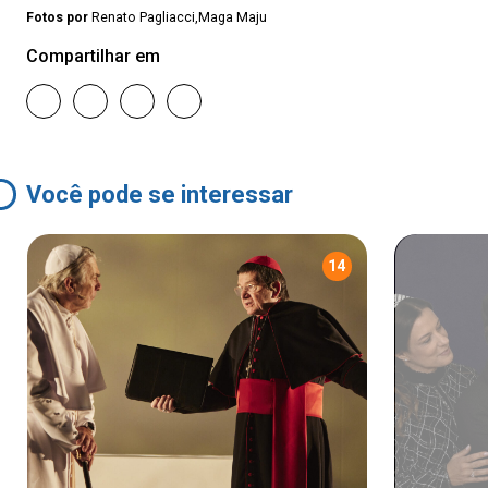
Fotos por
Renato Pagliacci,Maga Maju
Compartilhar em
Você pode se interessar
14