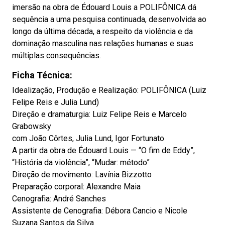
imersão na obra de Édouard Louis a POLIFÔNICA dá
sequência a uma pesquisa continuada, desenvolvida ao
longo da última década, a respeito da violência e da
dominação masculina nas relações humanas e suas
múltiplas consequências.
Ficha Técnica:
Idealização, Produção e Realização: POLIFÔNICA (Luiz
Felipe Reis e Julia Lund)
Direção e dramaturgia: Luiz Felipe Reis e Marcelo
Grabowsky
com João Côrtes, Julia Lund, Igor Fortunato
A partir da obra de Édouard Louis — “O fim de Eddy”,
“História da violência”, “Mudar: método”
Direção de movimento: Lavínia Bizzotto
Preparação corporal: Alexandre Maia
Cenografia: André Sanches
Assistente de Cenografia: Débora Cancio e Nicole
Suzana Santos da Silva