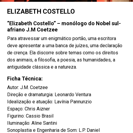
ELIZABETH COSTELLO
“Elizabeth Costello” – monólogo do Nobel sul-
afriano J.M Coetzee
Para atravessar um enigmático portão, uma escritora
deve apresentar a uma banca de juízes, uma declaração
de crença. Ela discorre sobre temas como os direitos
dos animais, a filosofia, a poesia, as humanidades, a
antiguidade clássica e a natureza.
Ficha Técnica:
Autor: J.M. Coetzee
Direção e dramaturgia: Leonardo Ventura
Idealização e atuação: Lavínia Pannunzio
Espaço: Chris Aizner
Figurino: Cassio Brasil
Iluminação: Aline Santini
Sonoplastia e Engenharia de Som: L.P. Daniel