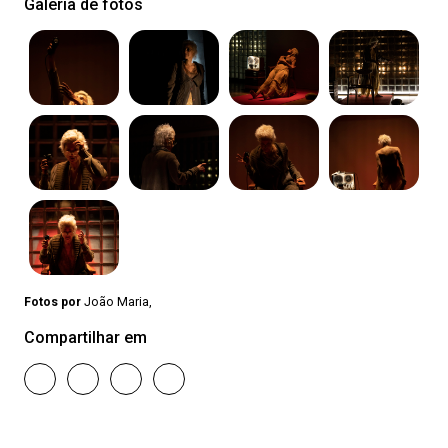
Galeria de fotos
Fotos por
João Maria,
Compartilhar em