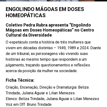
ENGOLINDO MÁGOAS EM DOSES
HOMEOPÁTICAS
Coletivo Pedra Rubra apresenta “Engolindo
Mágoas em Doses Homeopáticas” no Centro
Cultural da Diversidade
O espetáculo conta a história de três mulheres que
vivem em décadas distintas – 1949, 1989 e 2024. Diante
de um tribunal, as personagens vão vivendo suas
histórias ao mesmo tempo que respondem a um
julgamento, traçando questionamentos e reflexões
acerca da posição da mulher na sociedade.
Ficha Técnica:
Criação, Encenação, Direção e Dramaturgia: Beliza
Trindade, Juliana Aguiar e Lilian Menezes
Elenco: Beliza Trindade, Juliana Aguiar e Lilian Menezes
Voz em Off: Bruno Trindade