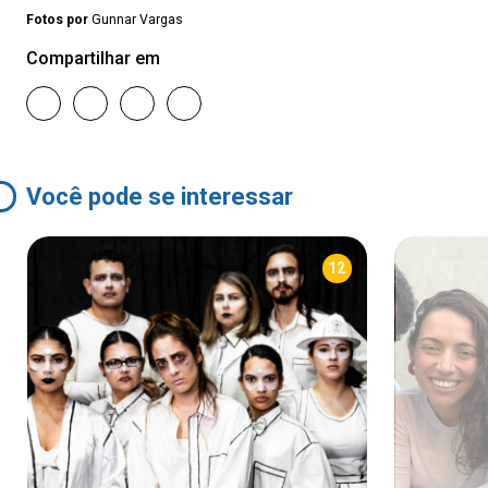
Fotos por
Gunnar Vargas
Compartilhar em
Você pode se interessar
12