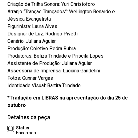
Criação de Trilha Sonora: Yuri Christoforo
Arranjo “Tranças Trançados”: Wellington Benardo e
Jéssica Evangelista
Figurinista: Laura Alves
Designer de Luz: Rodrigo Pivetti
Cenário: Juliana Aguiar
Produção: Coletivo Pedra Rubra
Produtoras: Beliza Trindade e Priscila Lopes
Assistente de Produção: Juliana Aguiar
Assessoria de Imprensa: Luciana Gandelini
Fotos: Gunnar Vargas
Identidade Visual: Bartira Trindade
*Tradução em LIBRAS na apresentação do dia 25 de
outubro
Detalhes da peça
Status
Encerrada