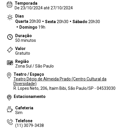
Temporada
De 23/10/2024 até 27/10/2024
Dias
Quarta
20h30
Sexta
20h30
Sábado
20h30
Domingo
19h
Duração
50 minutos
Valor
Gratuito
Região
Zona Sul / São Paulo
Teatro / Espaço
Teatro Décio de Almeida Prado (Centro Cultural da
Diversidade)
R. Lopes Neto, 206, Itaim Bibi, São Paulo/SP - 04533030
Estacionamento
Cafeteria
Sim
Telefone
(11) 3079-3438