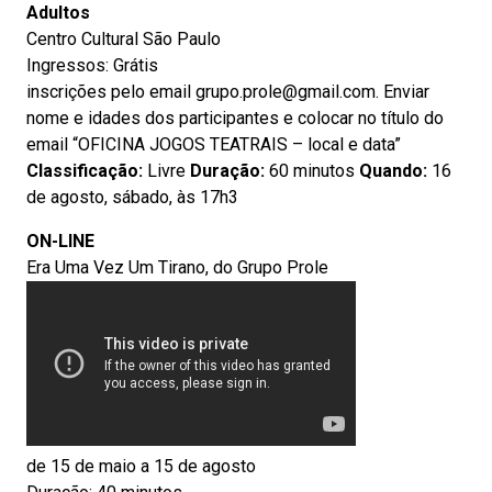
Adultos
Centro Cultural São Paulo
Ingressos: Grátis
inscrições pelo email grupo.prole@gmail.com. Enviar
nome e idades dos participantes e colocar no título do
email “OFICINA JOGOS TEATRAIS – local e data”
Classificação:
Livre
Duração:
60 minutos
Quando:
16
de agosto, sábado, às 17h3
ON-LINE
Era Uma Vez Um Tirano, do Grupo Prole
de 15 de maio a 15 de agosto