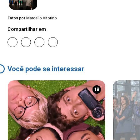
Fotos por
Marcello Vitorino
Compartilhar em
Você pode se interessar
18