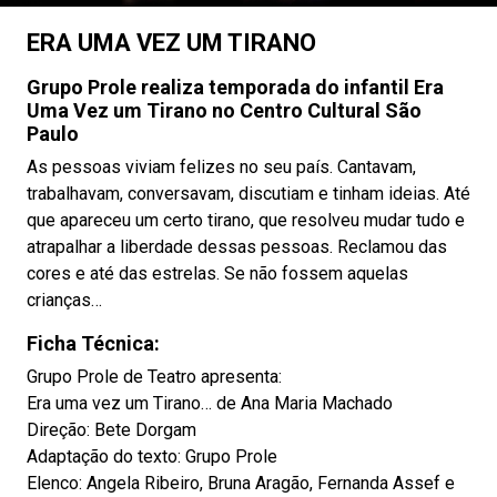
ERA UMA VEZ UM TIRANO
Grupo Prole realiza temporada do infantil Era
Uma Vez um Tirano no Centro Cultural São
Paulo
As pessoas viviam felizes no seu país. Cantavam,
trabalhavam, conversavam, discutiam e tinham ideias. Até
que apareceu um certo tirano, que resolveu mudar tudo e
atrapalhar a liberdade dessas pessoas. Reclamou das
cores e até das estrelas. Se não fossem aquelas
crianças…
Ficha Técnica:
Grupo Prole de Teatro apresenta:
Era uma vez um Tirano… de Ana Maria Machado
Direção: Bete Dorgam
Adaptação do texto: Grupo Prole
Elenco: Angela Ribeiro, Bruna Aragão, Fernanda Assef e