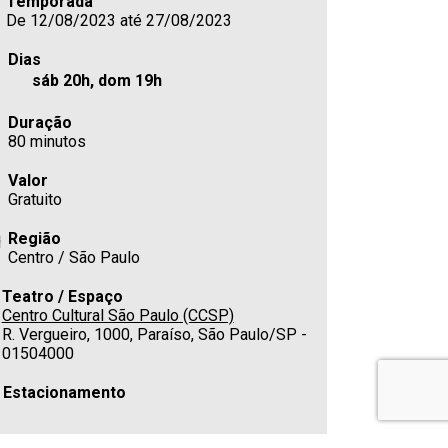
Temporada
De 12/08/2023 até 27/08/2023
Dias
sáb 20h, dom 19h
Duração
80 minutos
Valor
Gratuito
Região
Centro / São Paulo
Teatro / Espaço
Centro Cultural São Paulo (CCSP)
R. Vergueiro, 1000, Paraíso, São Paulo/SP -
01504000
Estacionamento
Cafeteria