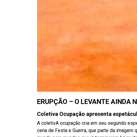
ERUPÇÃO – O LEVANTE AINDA 
Coletiva Ocupação apresenta espetácul
A coletivA ocupação cria em seu segundo espe
cena de Festa e Guerra, que parte da imagem q