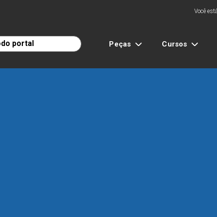
Você está
Peças
Cursos