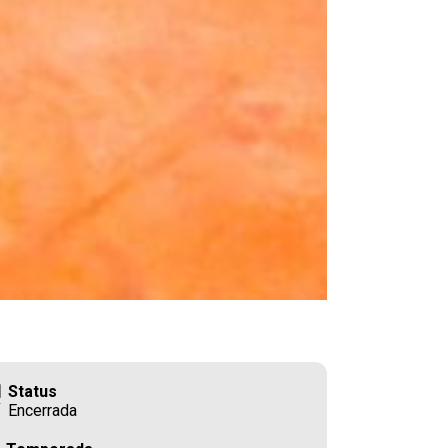
Status
Encerrada