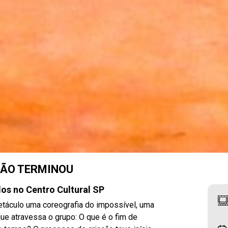
NÃO TERMINOU
os no Centro Cultural SP
táculo uma coreografia do impossível, uma
ue atravessa o grupo: O que é o fim de