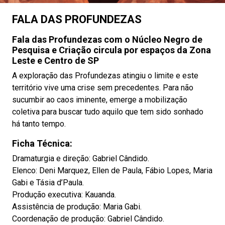
FALA DAS PROFUNDEZAS
Fala das Profundezas com o Núcleo Negro de
Pesquisa e Criação circula por espaços da Zona
Leste e Centro de SP
A exploração das Profundezas atingiu o limite e este
território vive uma crise sem precedentes. Para não
sucumbir ao caos iminente, emerge a mobilização
coletiva para buscar tudo aquilo que tem sido sonhado
há tanto tempo.
Ficha Técnica:
Dramaturgia e direção: Gabriel Cândido.
Elenco: Deni Marquez, Ellen de Paula, Fábio Lopes, Maria
Gabi e Tásia d’Paula.
Produção executiva: Kauanda.
Assistência de produção: Maria Gabi.
Coordenação de produção: Gabriel Cândido.