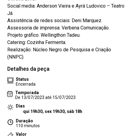
Social media: Anderson Vieira e Ayrá Ludovico – Teatro
Já.
Assistência de redes sociais: Deni Marquez.
Assessoria de imprensa: Verbena Comunicação.
Projeto gráfico: Wellingthon Tadeu.
Catering: Cozinha Fermenta.
Realização: Núcleo Negro de Pesquisa e Criação
(NNPC).
Detalhes da peça
Status
Encerrada
Temporada
De 13/07/2023 até 15/07/2023
Dias
qui 19h30, sex 19h30, sáb 18h
Duração
110 minutos
Valor