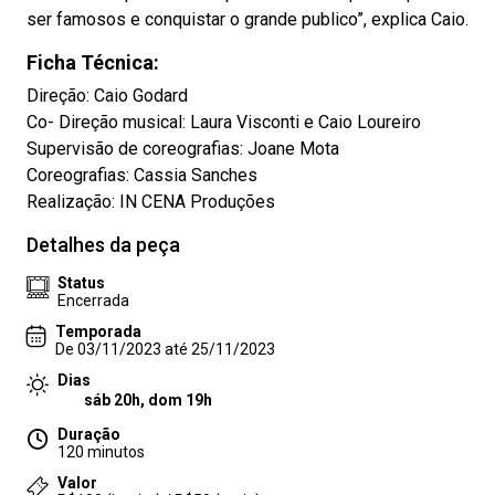
ser famosos e conquistar o grande publico”, explica Caio.
Ficha Técnica:
Direção: Caio Godard
Co- Direção musical: Laura Visconti e Caio Loureiro
Supervisão de coreografias: Joane Mota
Coreografias: Cassia Sanches
Realização: IN CENA Produções
Detalhes da peça
Status
Encerrada
Temporada
De 03/11/2023 até 25/11/2023
Dias
sáb 20h, dom 19h
Duração
120 minutos
Valor