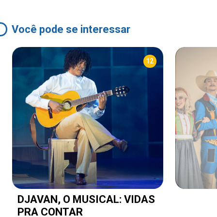
Você pode se interessar
12
DJAVAN, O MUSICAL: VIDAS
PRA CONTAR