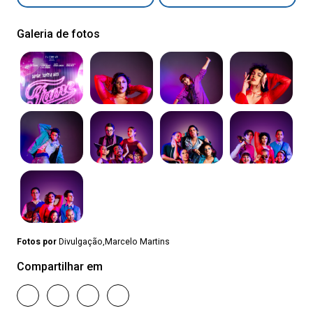
Galeria de fotos
Fotos por
Divulgação,Marcelo Martins
Compartilhar em